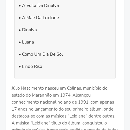
A Volta Da Dinalva
A Mãe Da Leidiane
Dinalva
Luana
Como Um Dia De Sol
Lindo Riso
Júlio Nascimento nasceu em Colinas, município do
estado do Maranhão em 1974. Alcançou
conhecimento nacional no ano de 1991, com apenas
17 anos no lançamento do seu primeiro álbum, onde
destacou-se com as músicas "Leidiane" dentre outras.
A música "Leidiane" título do álbum, conquistou o