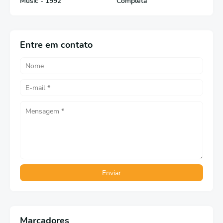
Music - 1992
Completa
Entre em contato
Marcadores