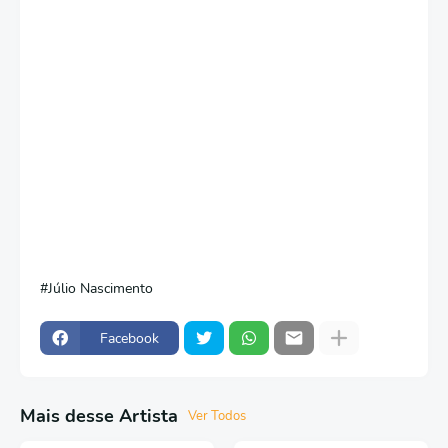
Júlio Nascimento
Facebook
Mais desse Artista
Ver Todos