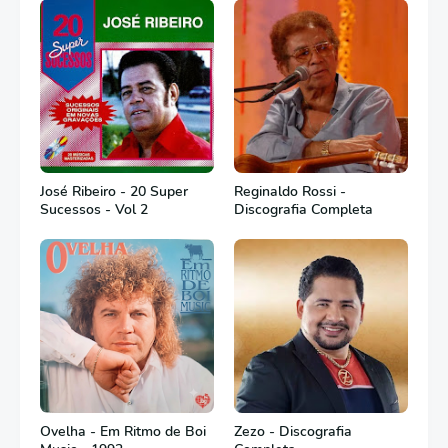
José Ribeiro - 20 Super
Reginaldo Rossi -
Sucessos - Vol 2
Discografia Completa
Ovelha - Em Ritmo de Boi
Zezo - Discografia