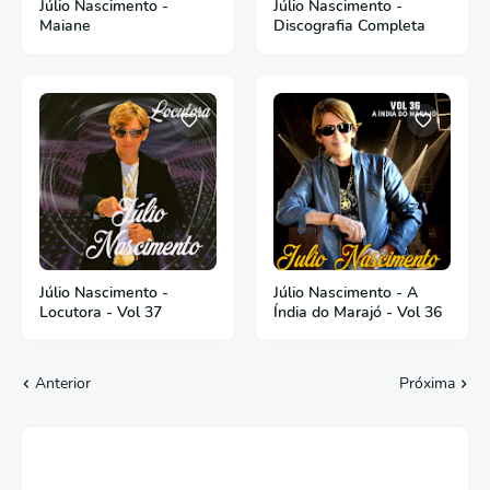
Júlio Nascimento -
Júlio Nascimento -
Maiane
Discografia Completa
Júlio Nascimento -
Júlio Nascimento - A
Locutora - Vol 37
Índia do Marajó - Vol 36
Anterior
Próxima