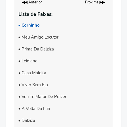
◀◀ Anterior
Próxima ▶▶
Lista de Faixas:
Corninho
Meu Amigo Locutor
Prima Da Dalziza
Leidiane
Casa Maldita
Viver Sem Ela
Vou Te Matar De Prazer
A Volta Da Lua
Dalziza