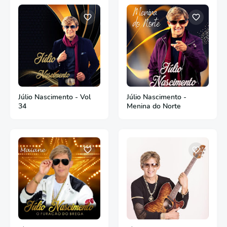
Júlio Nascimento - Vol
Júlio Nascimento -
34
Menina do Norte