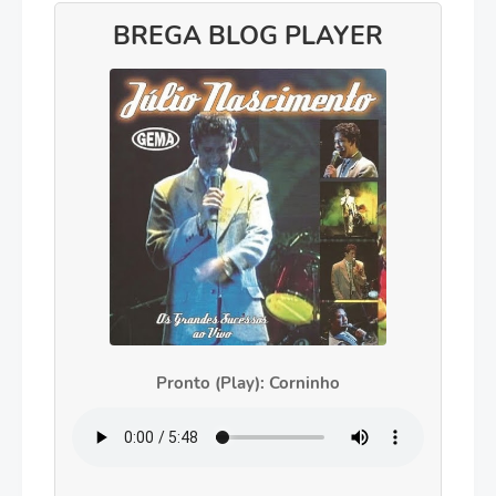
BREGA BLOG PLAYER
Pronto (Play): Corninho