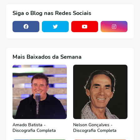
Siga o Blog nas Redes Sociais
Mais Baixados da Semana
Amado Batista -
Nelson Gonçalves -
Discografia Completa
Discografia Completa