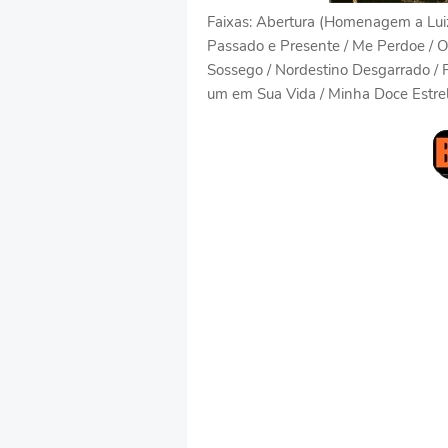
Faixas: Abertura (Homenagem a Lui
Passado e Presente / Me Perdoe / 
Sossego / Nordestino Desgarrado / P
um em Sua Vida / Minha Doce Estrela /