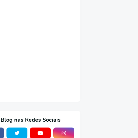
 Blog nas Redes Sociais