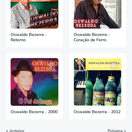
Oswaldo Bezerra -
Oswaldo Bezerra -
Retorno
Coração de Ferro
Oswaldo Bezerra - 2000
Oswaldo Bezerra - 2012
Anterior
Próxima