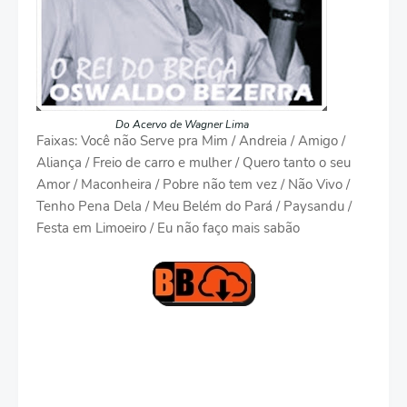
Do Acervo de Wagner Lima
Faixas: Você não Serve pra Mim / Andreia / Amigo /
Aliança / Freio de carro e mulher / Quero tanto o seu
Amor / Maconheira / Pobre não tem vez / Não Vivo /
Tenho Pena Dela / Meu Belém do Pará / Paysandu /
Festa em Limoeiro / Eu não faço mais sabão