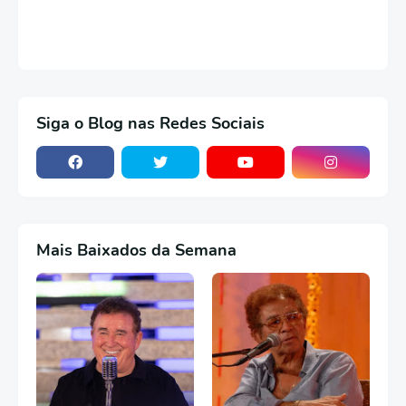
Siga o Blog nas Redes Sociais
Mais Baixados da Semana