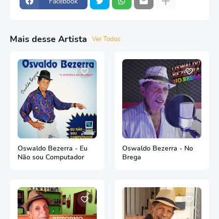
Facebook
Mais desse Artista
Ver Todos
Oswaldo Bezerra - Eu
Oswaldo Bezerra - No
Não sou Computador
Brega