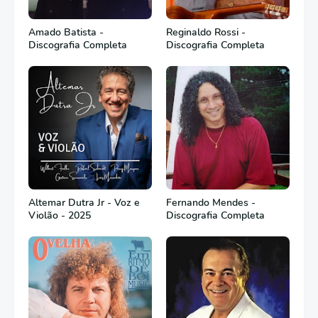
Amado Batista -
Reginaldo Rossi -
Discografia Completa
Discografia Completa
Altemar Dutra Jr - Voz e
Fernando Mendes -
Violão - 2025
Discografia Completa