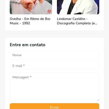
Ovelha - Em Ritmo de Boi
Lindomar Castilho -
Music - 1992
Discografia Completa (em
Português)
Entre em contato