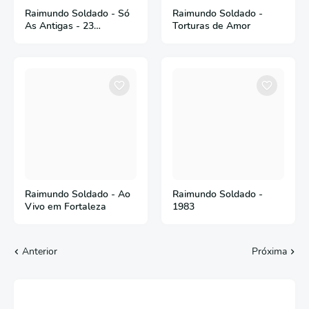
Raimundo Soldado - Só
Raimundo Soldado -
As Antigas - 23
Torturas de Amor
Sucessos
Raimundo Soldado - Ao
Raimundo Soldado -
Vivo em Fortaleza
1983
Anterior
Próxima