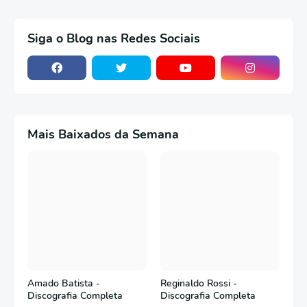
Siga o Blog nas Redes Sociais
Mais Baixados da Semana
Amado Batista -
Reginaldo Rossi -
Discografia Completa
Discografia Completa