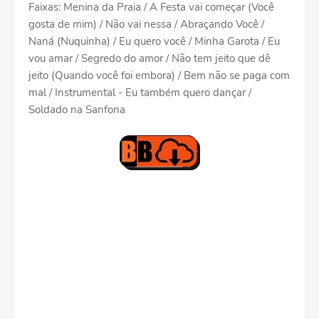
Faixas: Menina da Praia / A Festa vai começar (Você
gosta de mim) / Não vai nessa / Abraçando Você /
Naná (Nuquinha) / Eu quero você / Minha Garota / Eu
vou amar / Segredo do amor / Não tem jeito que dê
jeito (Quando você foi embora) / Bem não se paga com
mal / Instrumental - Eu também quero dançar /
Soldado na Sanfona