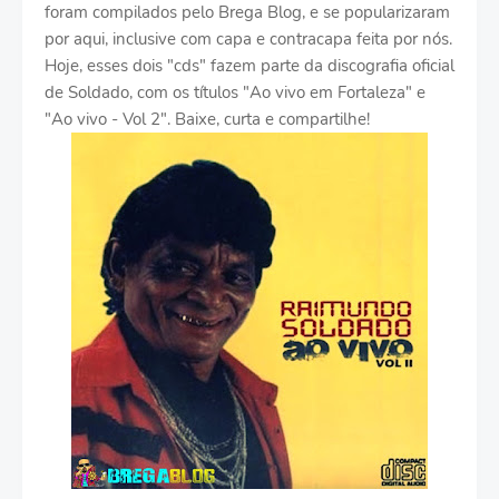
foram compilados pelo Brega Blog, e se popularizaram
por aqui, inclusive com capa e contracapa feita por nós.
Hoje, esses dois "cds" fazem parte da discografia oficial
de Soldado, com os títulos "Ao vivo em Fortaleza" e
"Ao vivo - Vol 2". Baixe, curta e compartilhe!