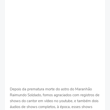
Depois da prematura morte do astro do Maranhão
Raimundo Soldado, fomos agraciados com registros de
shows do cantor em vídeo no youtube, e também dois
áudios de shows completos, à época, esses shows