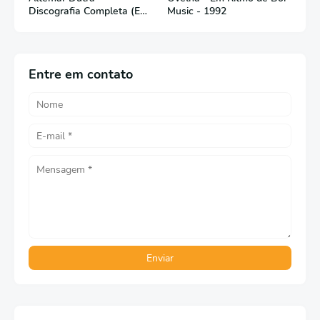
Discografia Completa (Em
Music - 1992
Português)
Entre em contato