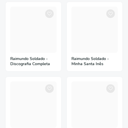
Raimundo Soldado -
Raimundo Soldado -
Discografia Completa
Minha Santa Inês