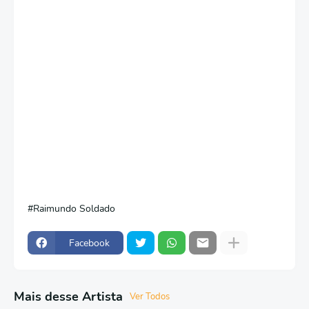
Raimundo Soldado
Facebook
Mais desse Artista
Ver Todos