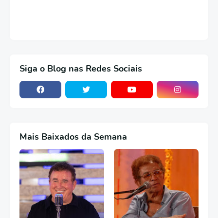
Siga o Blog nas Redes Sociais
Mais Baixados da Semana