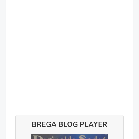
BREGA BLOG PLAYER