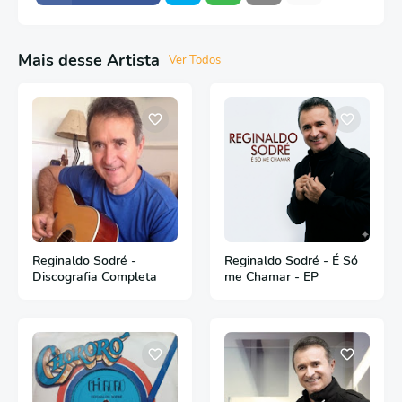
Mais desse Artista
Ver Todos
Reginaldo Sodré -
Reginaldo Sodré - É Só
Discografia Completa
me Chamar - EP