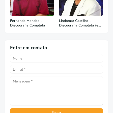
Fernando Mendes -
Lindomar Castilho -
Discografia Completa
Discografia Completa (em
Português)
Entre em contato