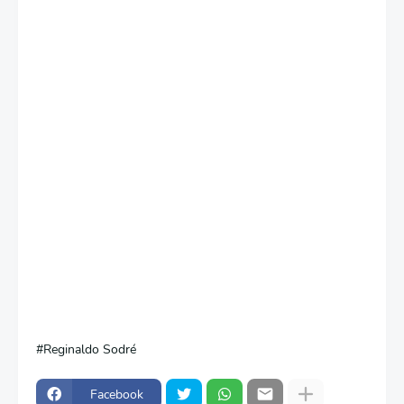
Reginaldo Sodré
Facebook