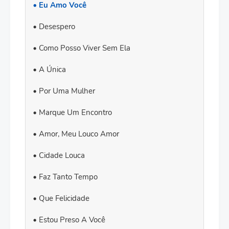
Eu Amo Você
Desespero
Como Posso Viver Sem Ela
A Única
Por Uma Mulher
Marque Um Encontro
Amor, Meu Louco Amor
Cidade Louca
Faz Tanto Tempo
Que Felicidade
Estou Preso A Você