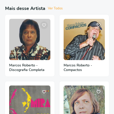
Mais desse Artista
Ver Todos
Marcos Roberto -
Marcos Roberto -
Discografia Completa
Compactos