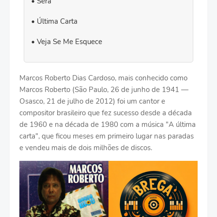
Será
Última Carta
Veja Se Me Esquece
Marcos Roberto Dias Cardoso, mais conhecido como
Marcos Roberto (São Paulo, 26 de junho de 1941 —
Osasco, 21 de julho de 2012) foi um cantor e
compositor brasileiro que fez sucesso desde a década
de 1960 e na década de 1980 com a música "A última
carta", que ficou meses em primeiro lugar nas paradas
e vendeu mais de dois milhões de discos.