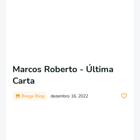
Marcos Roberto - Última
Carta
Brega Blog
dezembro 16, 2022