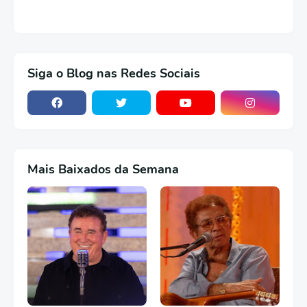
Siga o Blog nas Redes Sociais
Mais Baixados da Semana