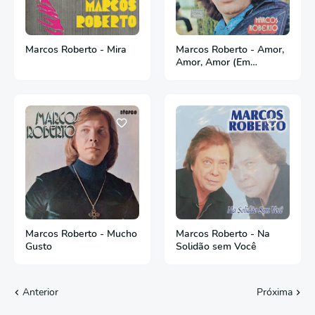
Marcos Roberto - Mira
Marcos Roberto - Amor,
Amor, Amor (Em
Espanhol) - 1973
Marcos Roberto - Mucho
Marcos Roberto - Na
Gusto
Solidão sem Você
Anterior
Próxima