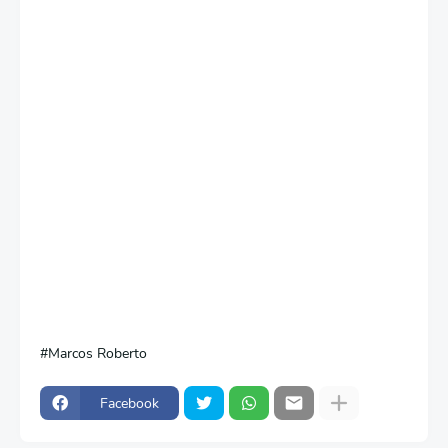
Marcos Roberto
Facebook