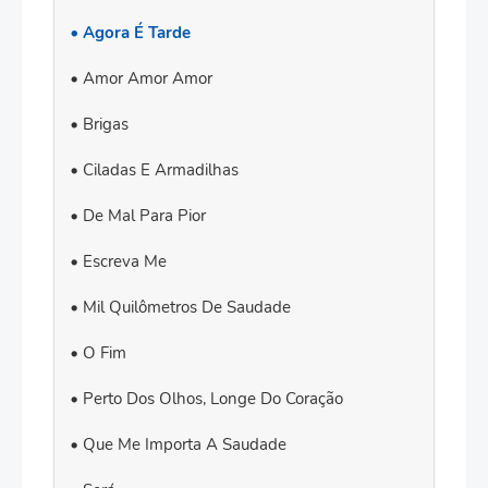
Agora É Tarde
Amor Amor Amor
Brigas
Ciladas E Armadilhas
De Mal Para Pior
Escreva Me
Mil Quilômetros De Saudade
O Fim
Perto Dos Olhos, Longe Do Coração
Que Me Importa A Saudade