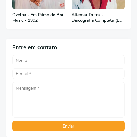
Ovelha - Em Ritmo de Boi
Altemar Dutra -
Music - 1992
Discografia Completa (Em
Português)
Entre em contato