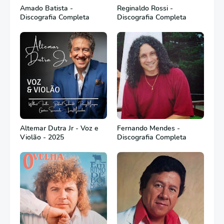
Amado Batista -
Reginaldo Rossi -
Discografia Completa
Discografia Completa
Altemar Dutra Jr - Voz e
Fernando Mendes -
Violão - 2025
Discografia Completa