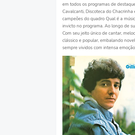
em todos os programas de destaque,
Cavalcanti, Discoteca do Chacrinha 
campeões do quadro Qual é a músi
invicto no programa. Ao longo de sua
Com seu jeito único de cantar, mel
clássico e popular, embalando novel
sempre vividos com intensa emoção