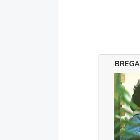
BREGA