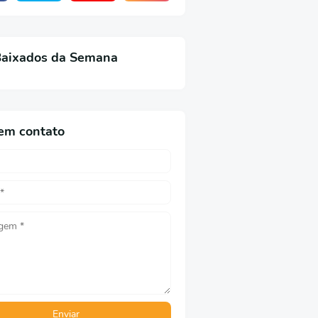
Baixados da Semana
em contato