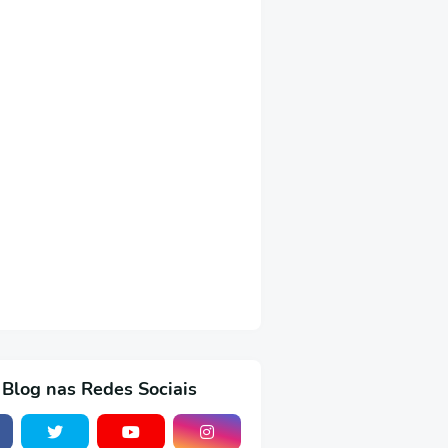
 Blog nas Redes Sociais