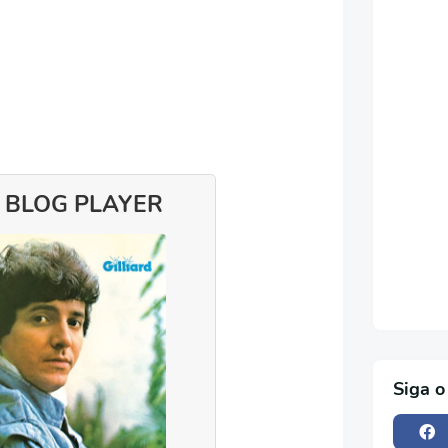
 BLOG PLAYER
Siga o