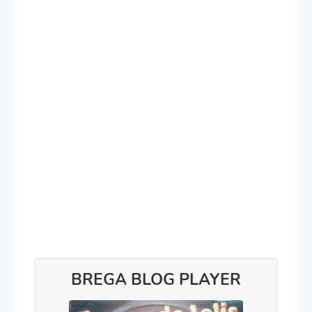
BREGA BLOG PLAYER