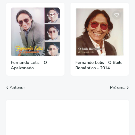
Fernando Lelis - O
Fernando Lelis - O Baile
Apaixonado
Romântico - 2014
Anterior
Próxima