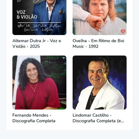
Altemar Dutra Jr - Voz e
Ovelha - Em Ritmo de Boi
Violão - 2025
Music - 1992
Fernando Mendes -
Lindomar Castilho -
Discografia Completa
Discografia Completa (em
Português)