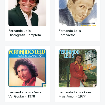
Fernando Lelis -
Fernando Lelis -
Discografia Completa
Compactos
Fernando Lelis - Você
Fernando Lélis - Com
Vai Gostar - 1978
Mais Amor - 1977