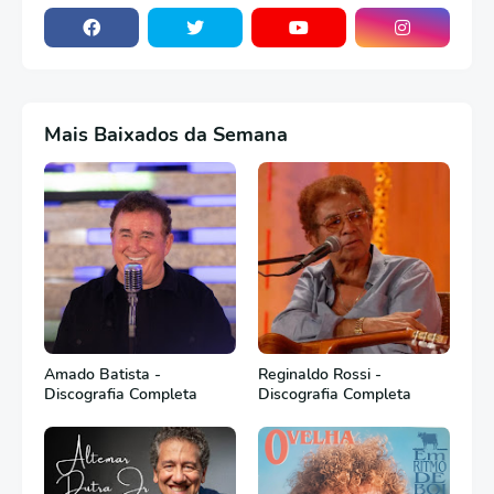
Mais Baixados da Semana
Amado Batista -
Reginaldo Rossi -
Discografia Completa
Discografia Completa