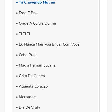
Tá Chovendo Mulher
Essa É Boa
Onde A Coruja Dorme
Ti Ti Ti
Eu Nunca Mais Vou Brigar Com Você
Coisa Preta
Magia Pernambucana
Grito De Guerra
Aguenta Coração
Mercadora
Dia De Visita