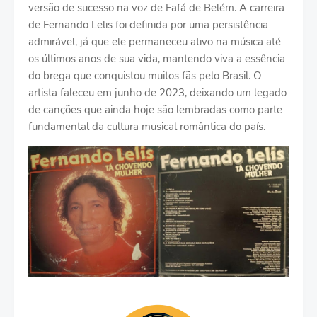
versão de sucesso na voz de Fafá de Belém. A carreira
de Fernando Lelis foi definida por uma persistência
admirável, já que ele permaneceu ativo na música até
os últimos anos de sua vida, mantendo viva a essência
do brega que conquistou muitos fãs pelo Brasil. O
artista faleceu em junho de 2023, deixando um legado
de canções que ainda hoje são lembradas como parte
fundamental da cultura musical romântica do país.