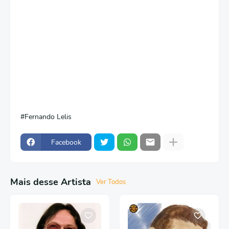
Fernando Lelis
Facebook
Mais desse Artista
Ver Todos