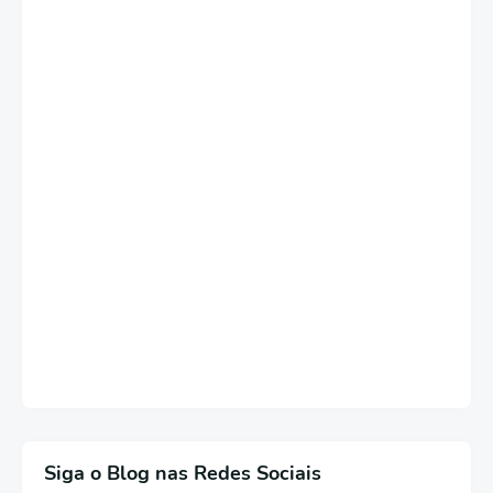
Siga o Blog nas Redes Sociais