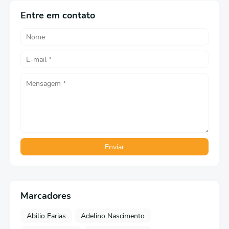
Entre em contato
Marcadores
Abilio Farias
Adelino Nascimento