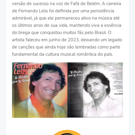
versão de sucesso na voz de Fafá de Belém. A carreira
de Fernando Lelis foi definida por uma persistência
admirável, já que ele permaneceu ativo na música até
os últimos anos de sua vida, mantendo viva a essência
do brega que conquistou muitos fãs pelo Brasil. O
artista faleceu em junho de 2023, deixando um legado
de canções que ainda hoje são lembradas como parte
fundamental da cultura musical romântica do país.