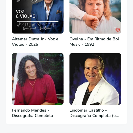
Altemar Dutra Jr - Voz e
Ovelha - Em Ritmo de Boi
Violão - 2025
Music - 1992
Fernando Mendes -
Lindomar Castilho -
Discografia Completa
Discografia Completa (em
Português)