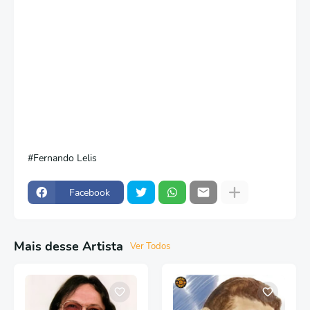
Fernando Lelis
Facebook
Mais desse Artista
Ver Todos