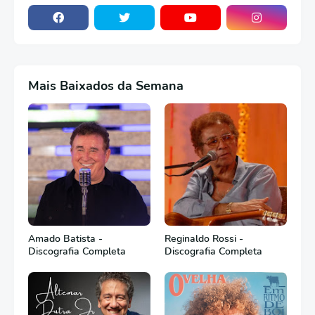
Mais Baixados da Semana
Amado Batista -
Reginaldo Rossi -
Discografia Completa
Discografia Completa