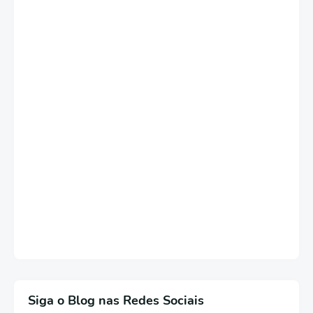
Siga o Blog nas Redes Sociais