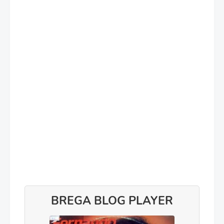
BREGA BLOG PLAYER