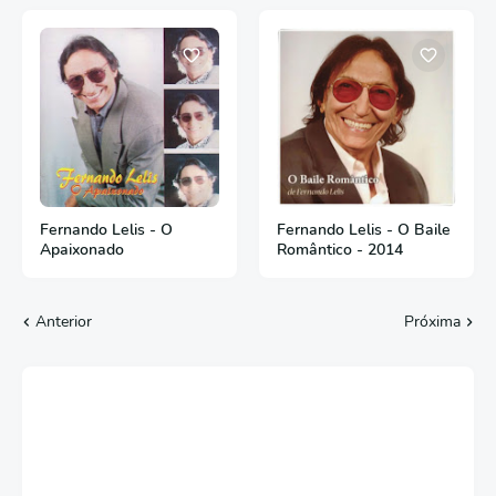
Fernando Lelis - O
Fernando Lelis - O Baile
Apaixonado
Romântico - 2014
Anterior
Próxima