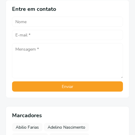
Entre em contato
Marcadores
Abilio Farias
Adelino Nascimento