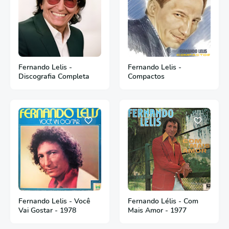
Fernando Lelis -
Fernando Lelis -
Discografia Completa
Compactos
Fernando Lelis - Você
Fernando Lélis - Com
Vai Gostar - 1978
Mais Amor - 1977