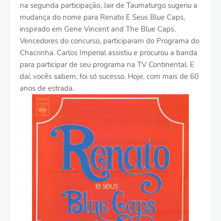
na segunda participação, Jair de Taumaturgo sugeriu a
mudança do nome para Renato E Seus Blue Caps,
inspirado em Gene Vincent and The Blue Caps.
Vencedores do concurso, participaram do Programa do
Chacrinha. Carlos Imperial assistiu e procurou a banda
para participar de seu programa na TV Continental. E
daí, vocês sabem, foi só sucesso. Hoje, com mais de 60
anos de estrada.