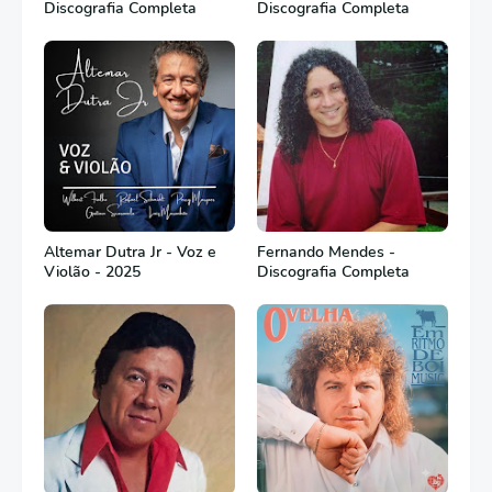
Discografia Completa
Discografia Completa
Altemar Dutra Jr - Voz e
Fernando Mendes -
Violão - 2025
Discografia Completa