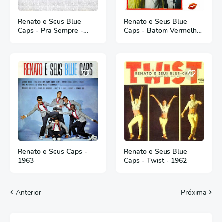
Renato e Seus Blue
Renato e Seus Blue
Caps - Pra Sempre -
Caps - Batom Vermelho
1983
- 1987
Renato e Seus Caps -
Renato e Seus Blue
1963
Caps - Twist - 1962
Anterior
Próxima