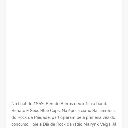
No final de 1959, Renato Barros deu início a banda
Renato E Seus Blue Caps. Na época como Bacaninhas
do Rock da Piedade, participaram pela primeira vez do
concurso Hoje é Dia de Rock da rádio Mairynk Veiga. Já