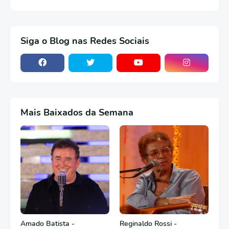
Siga o Blog nas Redes Sociais
Mais Baixados da Semana
Amado Batista -
Reginaldo Rossi -