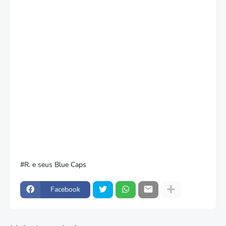
R. e seus Blue Caps
Facebook