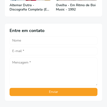
Altemar Dutra -
Ovelha - Em Ritmo de Boi
Discografia Completa (Em
Music - 1992
Português)
Entre em contato