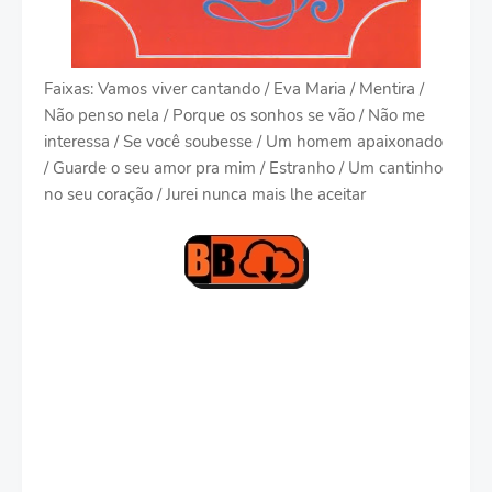
Faixas: Vamos viver cantando / Eva Maria / Mentira /
Não penso nela / Porque os sonhos se vão / Não me
interessa / Se você soubesse / Um homem apaixonado
/ Guarde o seu amor pra mim / Estranho / Um cantinho
no seu coração / Jurei nunca mais lhe aceitar