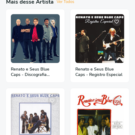
Mais desse Artista
Ver Todos
Renato e Seus Blue
Renato e Seus Blue
Caps - Discografia
Caps - Registro Especial
Completa