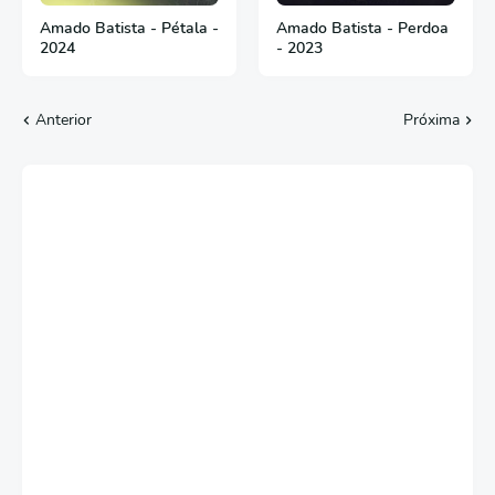
Amado Batista - Pétala -
Amado Batista - Perdoa
2024
- 2023
Anterior
Próxima