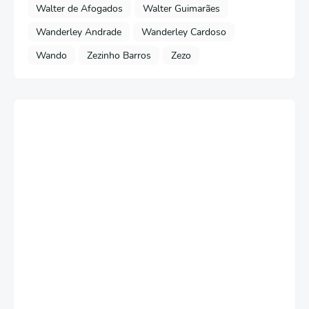
Walter de Afogados
Walter Guimarães
Wanderley Andrade
Wanderley Cardoso
Wando
Zezinho Barros
Zezo