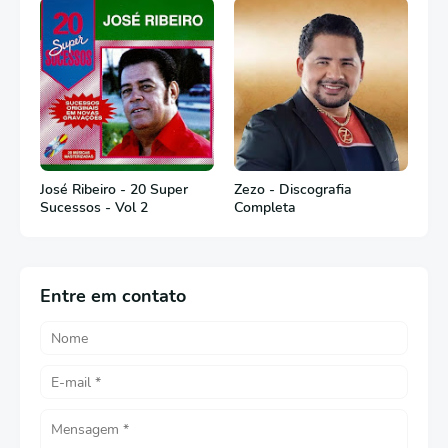
José Ribeiro - 20 Super
Zezo - Discografia
Sucessos - Vol 2
Completa
Entre em contato