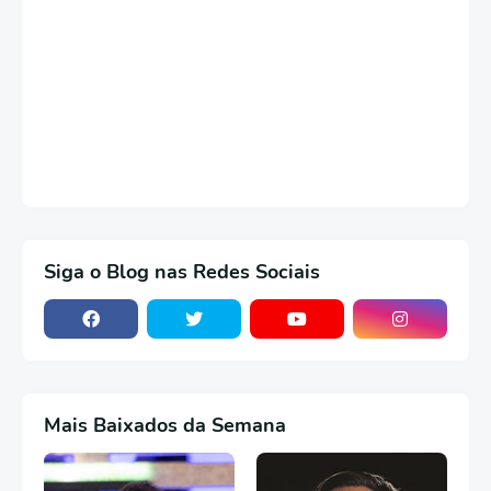
Siga o Blog nas Redes Sociais
Mais Baixados da Semana