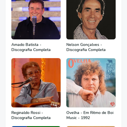
Amado Batista -
Nelson Gonçalves -
Discografia Completa
Discografia Completa
Reginaldo Rossi -
Ovelha - Em Ritmo de Boi
Discografia Completa
Music - 1992