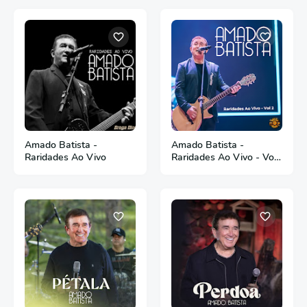
Amado Batista -
Amado Batista -
Raridades Ao Vivo
Raridades Ao Vivo - Vol
2