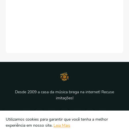
Desde 2009 a casa da música brega na internet! Recuse
imitações!
Utilizamos cookies para garantir que você tenha a melhor
experiência em nosso site.
Leia Mais