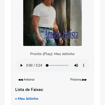
Pronto (Play): Meu Jeitinho
◀◀ Anterior
Próxima ▶▶
Lista de Faixas:
Meu Jeitinho