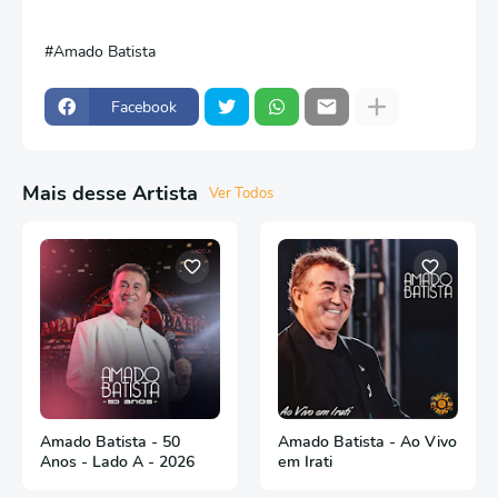
Amado Batista
Facebook
Mais desse Artista
Ver Todos
Amado Batista - 50
Amado Batista - Ao Vivo
Anos - Lado A - 2026
em Irati