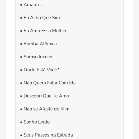
Amantes
Eu Acho Que Sim
Eu Amo Essa Mulher
Bomba Atômica
Sorriso Incolor
Onde Está Você?
Não Quero Falar Com Ela
Descobri Que Te Amo
Não se Afaste de Mim
Sonho Lindo
Seus Passos na Estrada