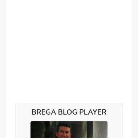
BREGA BLOG PLAYER