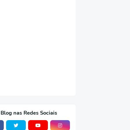
 Blog nas Redes Sociais