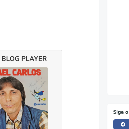
 BLOG PLAYER
Siga o