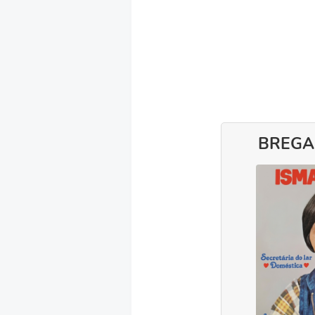
BREGA