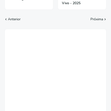
Vivo - 2025
Anterior
Próxima