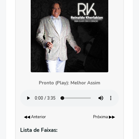
Pronto (Play): Melhor Assim
◀◀ Anterior
Próxima ▶▶
Lista de Faixas: