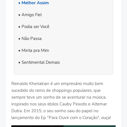
Melhor Assim
Amigo Fiel
Podia ser Você
Não Passa
Minta pra Mim
Sentimental Demais
Reinaldo Kherlakian é um empresário muito bem
sucedido do ramo de shoppings populares, que
sempre teve um sonho de se aventurar na música,
inspirado nos seus ídolos Cauby Peixoto e Altemar
Dutra. Em 2015, o seu sonho saiu do papel no
lançamento do Ep "Para Ouvir com o Coração", ouça!