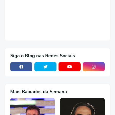
Siga o Blog nas Redes Sociais
Mais Baixados da Semana