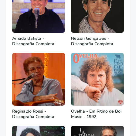
Amado Batista -
Nelson Gonçalves -
Discografia Completa
Discografia Completa
Reginaldo Rossi -
Ovelha - Em Ritmo de Boi
Discografia Completa
Music - 1992