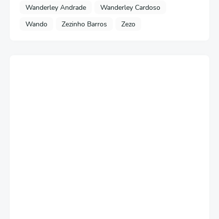
Wanderley Andrade
Wanderley Cardoso
Wando
Zezinho Barros
Zezo