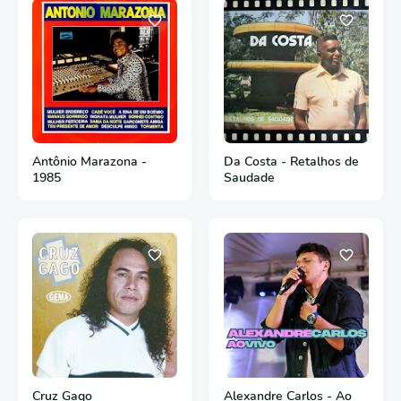
Antônio Marazona -
Da Costa - Retalhos de
1985
Saudade
Cruz Gago
Alexandre Carlos - Ao