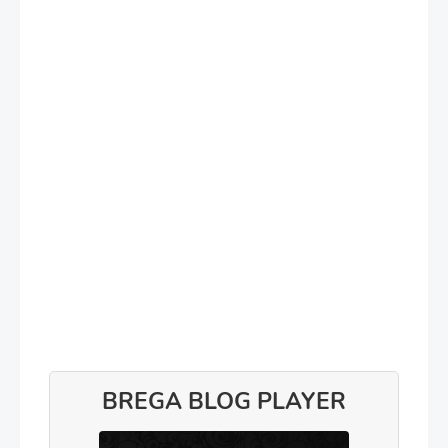
BREGA BLOG PLAYER