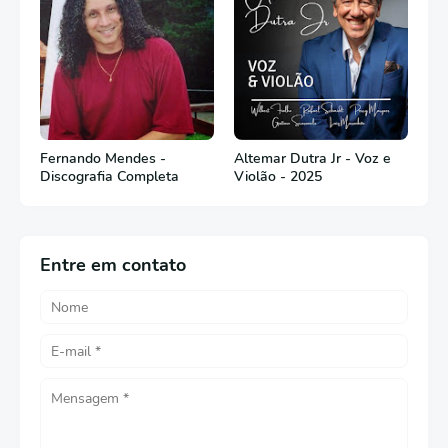
Fernando Mendes -
Altemar Dutra Jr - Voz e
Discografia Completa
Violão - 2025
Entre em contato