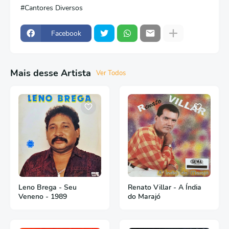
Cantores Diversos
Facebook
Mais desse Artista
Ver Todos
Leno Brega - Seu
Renato Villar - A Índia
Veneno - 1989
do Marajó