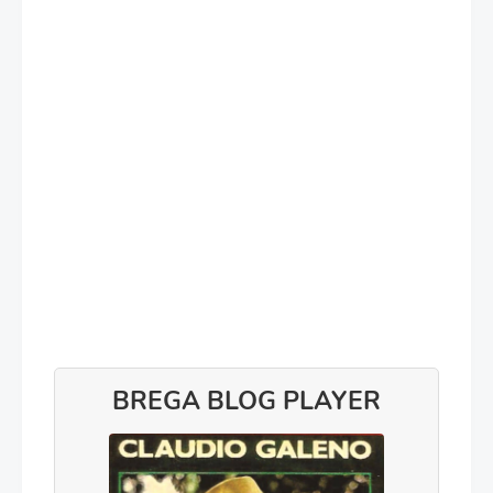
BREGA BLOG PLAYER