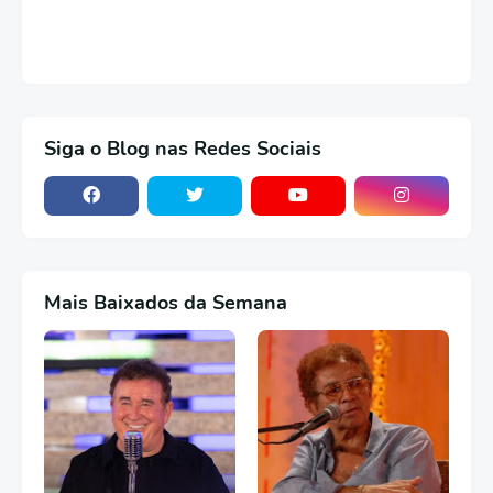
Siga o Blog nas Redes Sociais
Mais Baixados da Semana