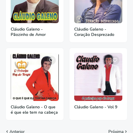
Cláudio Galeno -
Cláudio Galeno -
Pãozinho de Amor
Coração Desprezado
Cláudio Galeno - O que
Cláudio Galeno - Vol 9
é que ele tem na cabeça
Anterior
Próxima