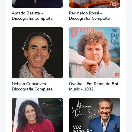
Amado Batista -
Reginaldo Rossi -
Discografia Completa
Discografia Completa
Nelson Gonçalves -
Ovelha - Em Ritmo de Boi
Discografia Completa
Music - 1992