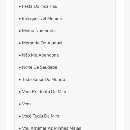
Festa Do Pica Pau
Inesquecível Menina
Minha Namorada
Morando De Aluguel
Não Me Abandone
Noite De Saudade
Todo Amor Do Mundo
Vem Pra Junto De Mim
Vem
Você Fugiu De Mim
Vou Arrumar As Minhas Malas