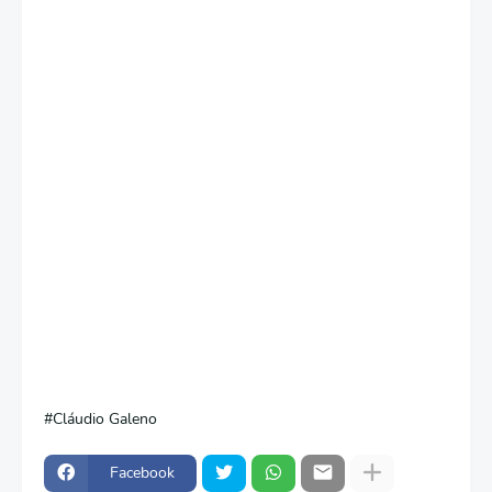
Cláudio Galeno
Facebook