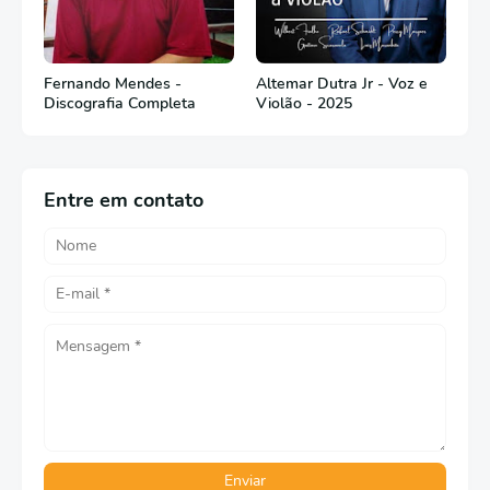
Fernando Mendes -
Altemar Dutra Jr - Voz e
Discografia Completa
Violão - 2025
Entre em contato