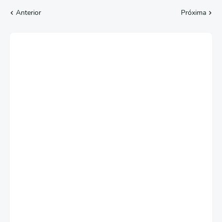
Anterior
Próxima