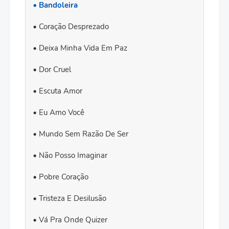
Bandoleira
Coração Desprezado
Deixa Minha Vida Em Paz
Dor Cruel
Escuta Amor
Eu Amo Você
Mundo Sem Razão De Ser
Não Posso Imaginar
Pobre Coração
Tristeza E Desilusão
Vá Pra Onde Quizer