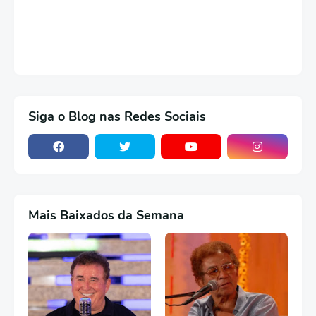
Siga o Blog nas Redes Sociais
Mais Baixados da Semana