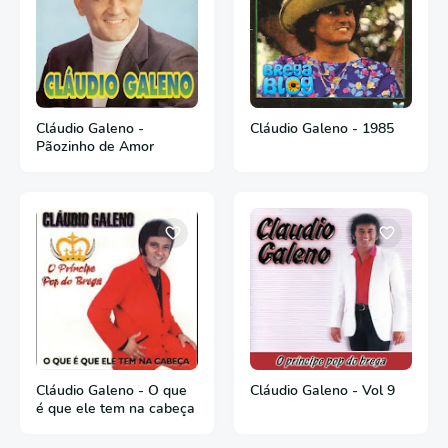
Cláudio Galeno -
Cláudio Galeno - 1985
Pãozinho de Amor
Cláudio Galeno - O que
Cláudio Galeno - Vol 9
é que ele tem na cabeça