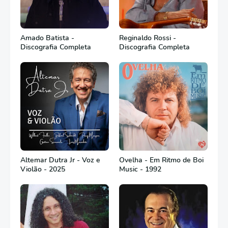
Amado Batista -
Reginaldo Rossi -
Discografia Completa
Discografia Completa
Altemar Dutra Jr - Voz e
Ovelha - Em Ritmo de Boi
Violão - 2025
Music - 1992