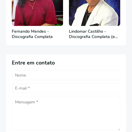
Fernando Mendes -
Lindomar Castilho -
Discografia Completa
Discografia Completa (em
Português)
Entre em contato