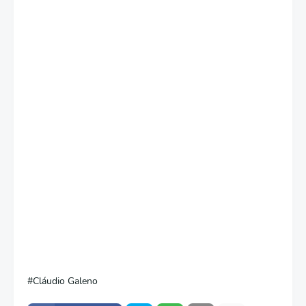
Cláudio Galeno