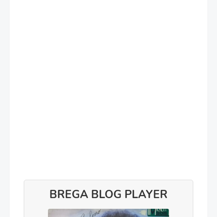
BREGA BLOG PLAYER