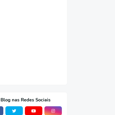
 Blog nas Redes Sociais