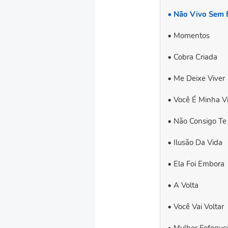
Não Vivo Sem 
Momentos
Cobra Criada
Me Deixe Viver
Você É Minha V
Não Consigo Te
Ilusão Da Vida
Ela Foi Embora
A Volta
Você Vai Voltar