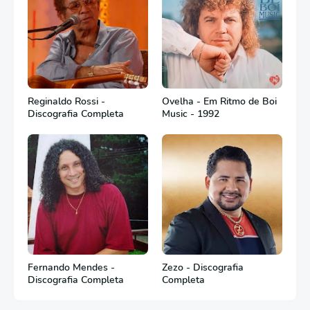
Reginaldo Rossi -
Ovelha - Em Ritmo de Boi
Discografia Completa
Music - 1992
Fernando Mendes -
Zezo - Discografia
Discografia Completa
Completa