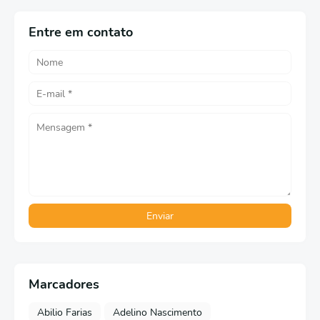
Entre em contato
Marcadores
Abilio Farias
Adelino Nascimento