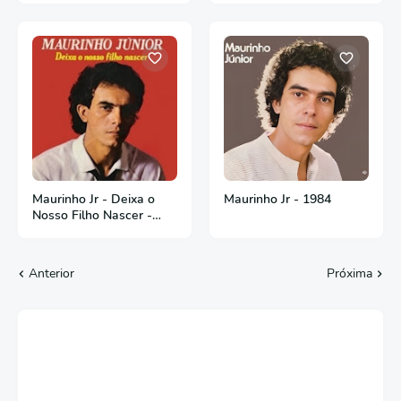
Maurinho Jr - Deixa o
Maurinho Jr - 1984
Nosso Filho Nascer -
1985
Anterior
Próxima