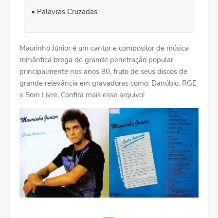
Palavras Cruzadas
Maurinho Júnior é um cantor e compositor de música
romântica brega de grande penetração popular
principalmente nos anos 80, fruto de seus discos de
grande relevância em gravadoras como: Danúbio, RGE
e Som Livre. Confira mais esse arquivo!