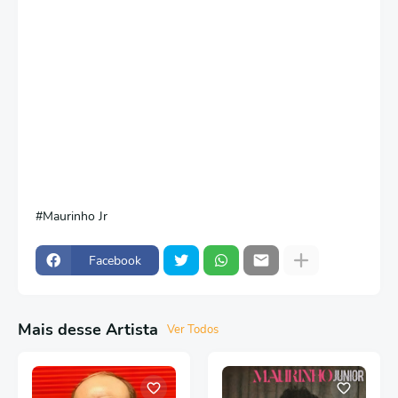
Maurinho Jr
Facebook
Mais desse Artista
Ver Todos