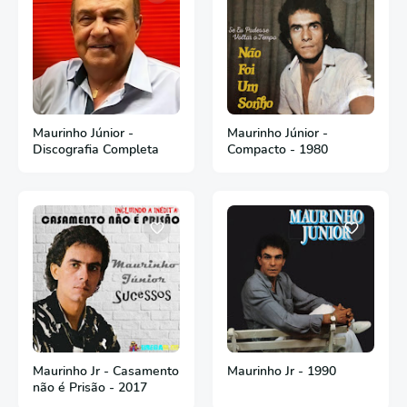
Maurinho Júnior -
Maurinho Júnior -
Discografia Completa
Compacto - 1980
Maurinho Jr - Casamento
Maurinho Jr - 1990
não é Prisão - 2017