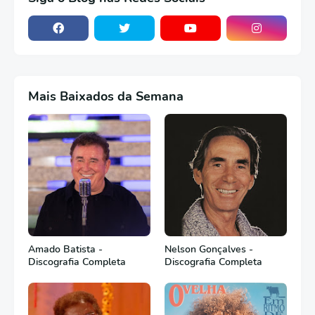
Mais Baixados da Semana
Amado Batista -
Nelson Gonçalves -
Discografia Completa
Discografia Completa