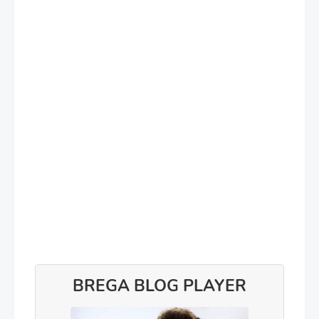
BREGA BLOG PLAYER