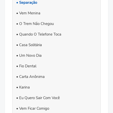
Separação
Vem Menina
O Trem Não Chegou
Quando O Telefone Toca
Casa Solitária
Um Novo Dia
Fio Dental
Carta Anônima
Karina
Eu Quero Sair Com Você
Vem Ficar Comigo