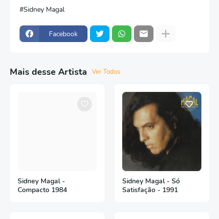
Sidney Magal
Facebook
Mais desse Artista
Ver Todos
Sidney Magal -
Sidney Magal - Só
Compacto 1984
Satisfação - 1991