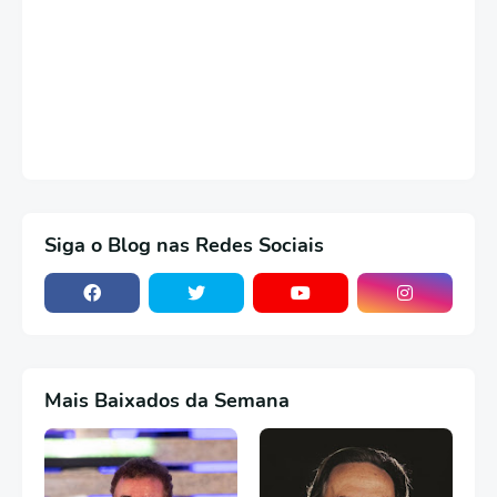
Siga o Blog nas Redes Sociais
Mais Baixados da Semana