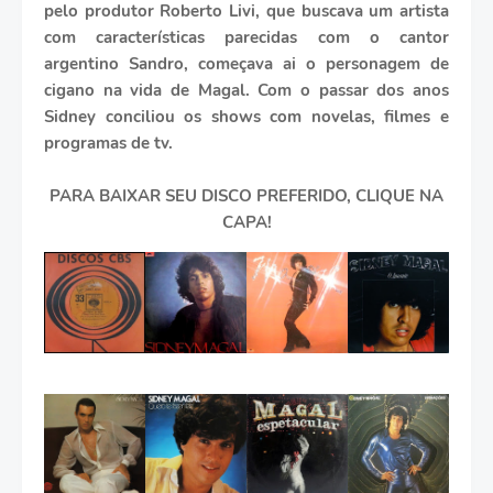
pelo produtor Roberto Livi, que buscava um artista
com características parecidas com o cantor
argentino Sandro, começava ai o personagem de
cigano na vida de Magal. Com o passar dos anos
Sidney conciliou os shows com novelas, filmes e
programas de tv.
PARA BAIXAR SEU DISCO PREFERIDO, CLIQUE NA
CAPA!