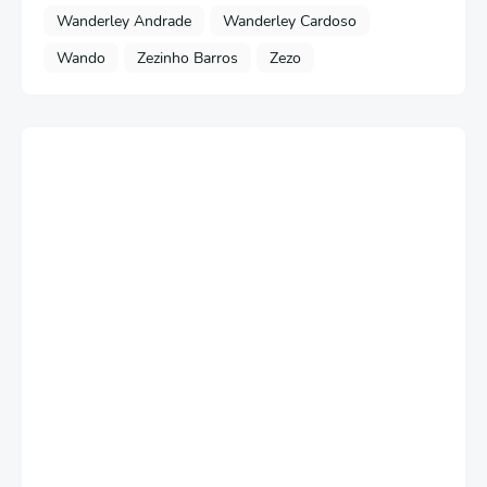
Wanderley Andrade
Wanderley Cardoso
Wando
Zezinho Barros
Zezo