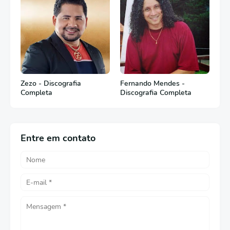
Zezo - Discografia
Fernando Mendes -
Completa
Discografia Completa
Entre em contato