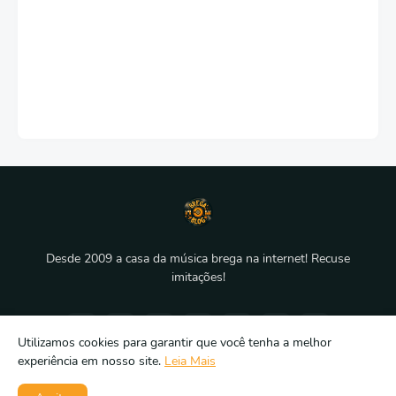
Desde 2009 a casa da música brega na internet! Recuse
imitações!
Utilizamos cookies para garantir que você tenha a melhor
experiência em nosso site.
Leia Mais