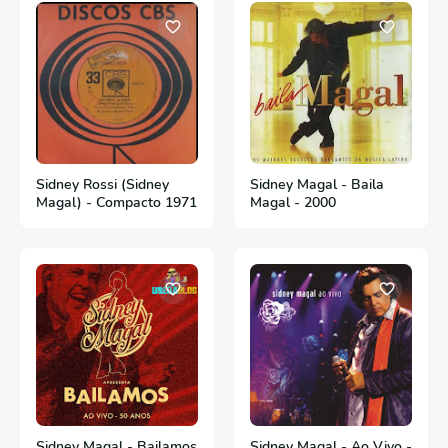
Sidney Rossi (Sidney
Sidney Magal - Baila
Magal) - Compacto 1971
Magal - 2000
Sidney Magal - Bailamos
Sidney Magal - Ao Vivo -