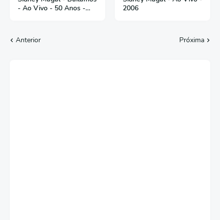
- Ao Vivo - 50 Anos -
2006
2018
Anterior
Próxima