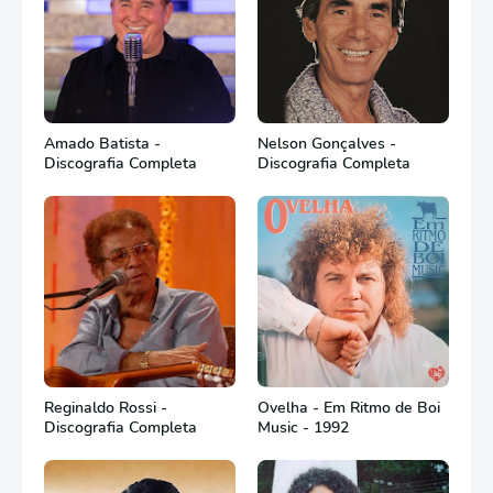
Amado Batista -
Nelson Gonçalves -
Discografia Completa
Discografia Completa
Reginaldo Rossi -
Ovelha - Em Ritmo de Boi
Discografia Completa
Music - 1992