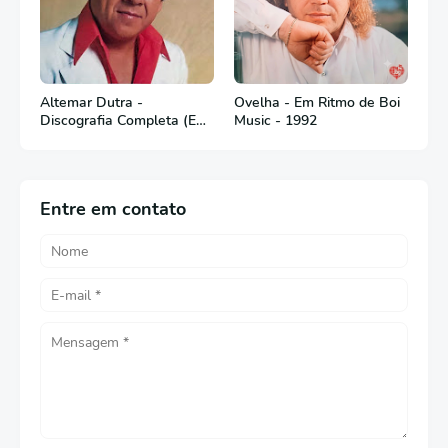
Altemar Dutra -
Ovelha - Em Ritmo de Boi
Discografia Completa (Em
Music - 1992
Português)
Entre em contato