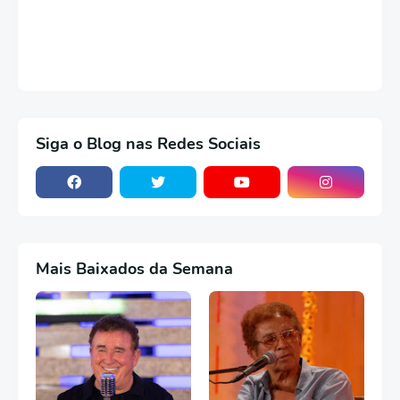
Siga o Blog nas Redes Sociais
Mais Baixados da Semana