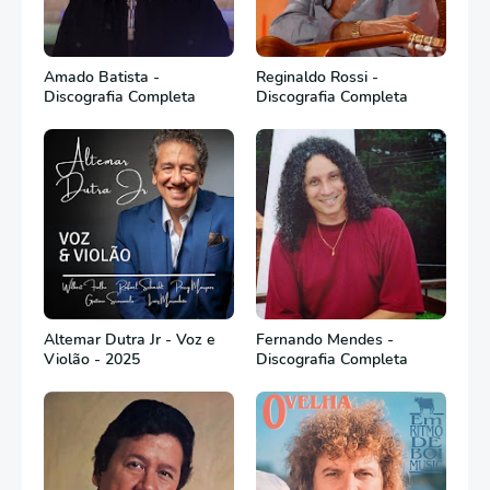
Amado Batista -
Reginaldo Rossi -
Discografia Completa
Discografia Completa
Altemar Dutra Jr - Voz e
Fernando Mendes -
Violão - 2025
Discografia Completa