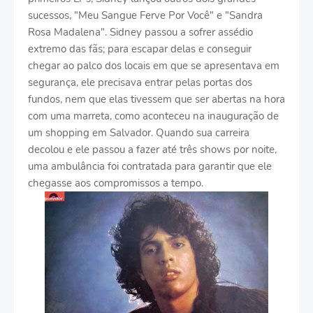
sucessos, "Meu Sangue Ferve Por Você" e "Sandra
Rosa Madalena". Sidney passou a sofrer assédio
extremo das fãs; para escapar delas e conseguir
chegar ao palco dos locais em que se apresentava em
segurança, ele precisava entrar pelas portas dos
fundos, nem que elas tivessem que ser abertas na hora
com uma marreta, como aconteceu na inauguração de
um shopping em Salvador. Quando sua carreira
decolou e ele passou a fazer até três shows por noite,
uma ambulância foi contratada para garantir que ele
chegasse aos compromissos a tempo.