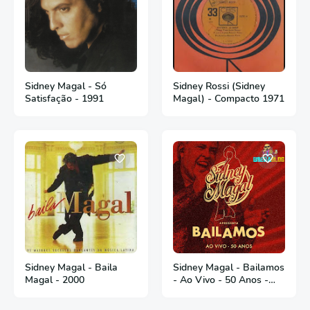
Sidney Magal - Só
Sidney Rossi (Sidney
Satisfação - 1991
Magal) - Compacto 1971
Sidney Magal - Baila
Sidney Magal - Bailamos
Magal - 2000
- Ao Vivo - 50 Anos -
2018