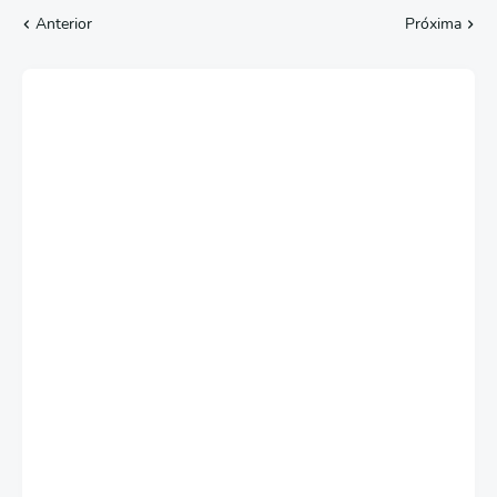
Anterior
Próxima