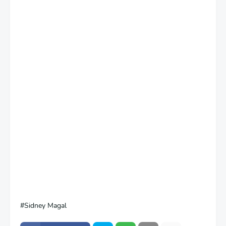
Sidney Magal