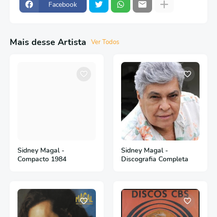
Facebook
Mais desse Artista
Ver Todos
Sidney Magal -
Sidney Magal -
Compacto 1984
Discografia Completa