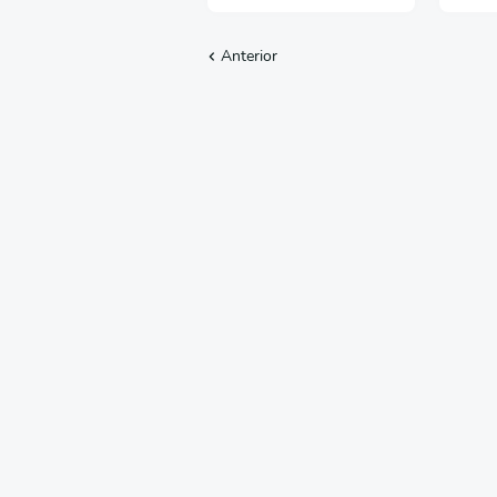
Anterior