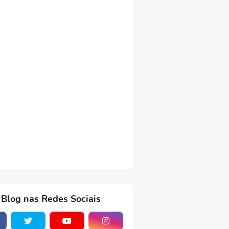
 Blog nas Redes Sociais