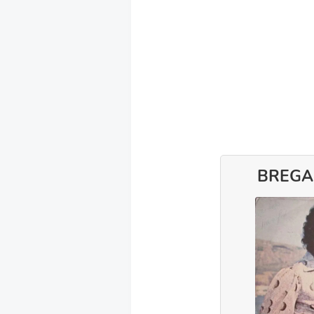
BREGA