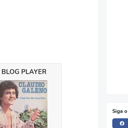
 BLOG PLAYER
Siga o