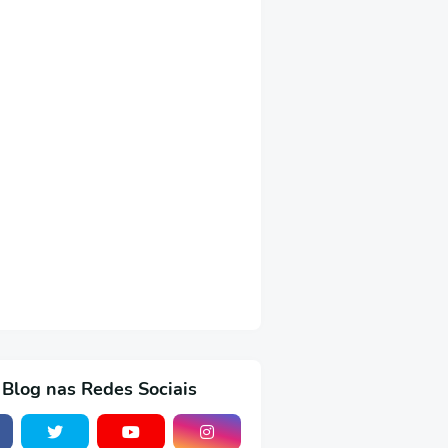
 Blog nas Redes Sociais