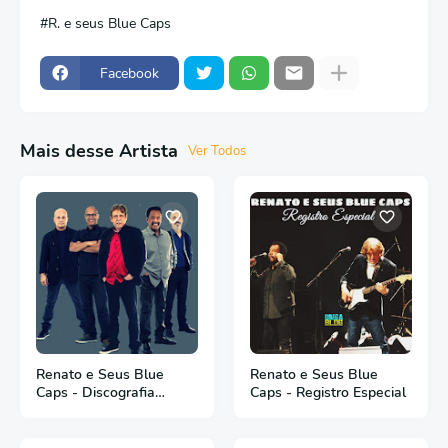
R. e seus Blue Caps
Facebook
Mais desse Artista
Ver Todos
Renato e Seus Blue
Renato e Seus Blue
Caps - Discografia
Caps - Registro Especial
Completa