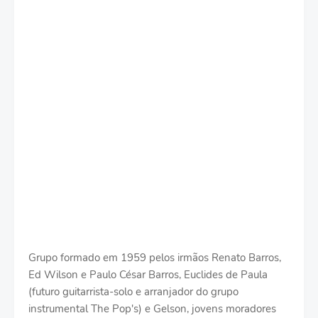
Grupo formado em 1959 pelos irmãos Renato Barros,
Ed Wilson e Paulo César Barros, Euclides de Paula
(futuro guitarrista-solo e arranjador do grupo
instrumental The Pop's) e Gelson, jovens moradores