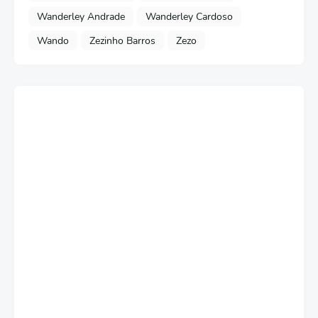
Wanderley Andrade
Wanderley Cardoso
Wando
Zezinho Barros
Zezo