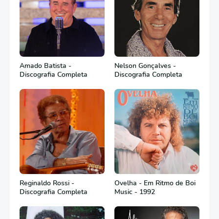
Amado Batista -
Nelson Gonçalves -
Discografia Completa
Discografia Completa
Reginaldo Rossi -
Ovelha - Em Ritmo de Boi
Discografia Completa
Music - 1992