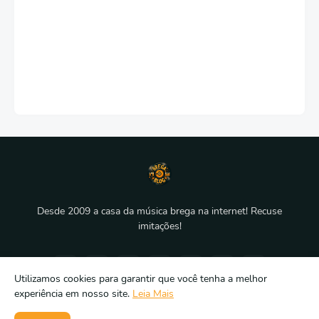
Desde 2009 a casa da música brega na internet! Recuse
imitações!
Utilizamos cookies para garantir que você tenha a melhor
experiência em nosso site.
Leia Mais