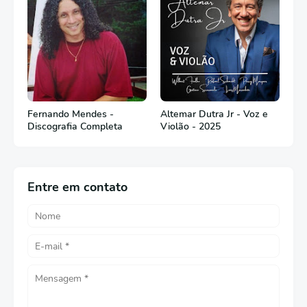
Fernando Mendes -
Altemar Dutra Jr - Voz e
Discografia Completa
Violão - 2025
Entre em contato