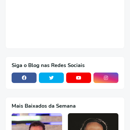
Siga o Blog nas Redes Sociais
Mais Baixados da Semana