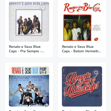
Renato e Seus Blue
Renato e Seus Blue
Caps - Pra Sempre -
Caps - Batom Vermelho
1983
- 1987