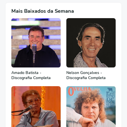
Mais Baixados da Semana
Amado Batista -
Nelson Gonçalves -
Discografia Completa
Discografia Completa