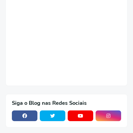
Siga o Blog nas Redes Sociais