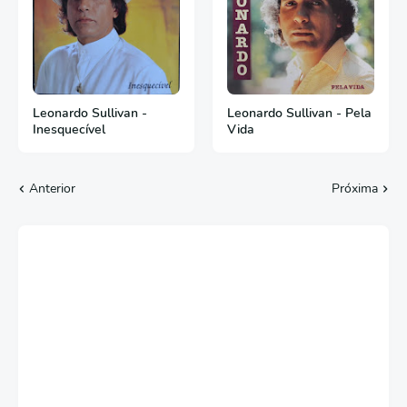
Leonardo Sullivan -
Leonardo Sullivan - Pela
Inesquecível
Vida
Anterior
Próxima