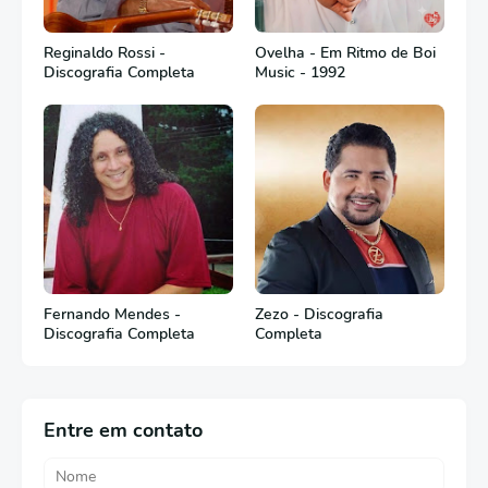
Reginaldo Rossi -
Ovelha - Em Ritmo de Boi
Discografia Completa
Music - 1992
Fernando Mendes -
Zezo - Discografia
Discografia Completa
Completa
Entre em contato