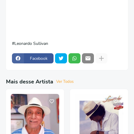
Leonardo Sullivan
Facebook
Mais desse Artista
Ver Todos