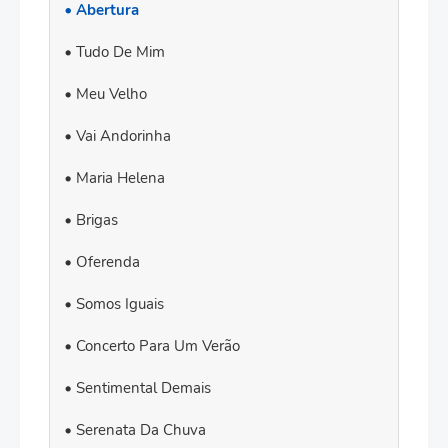
Abertura
Tudo De Mim
Meu Velho
Vai Andorinha
Maria Helena
Brigas
Oferenda
Somos Iguais
Concerto Para Um Verão
Sentimental Demais
Serenata Da Chuva