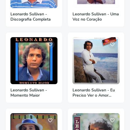
Leonardo Sullivan -
Leonardo Sullivan - Uma
Discografia Completa
Voz no Coração
Leonardo Sullivan -
Leonardo Sullivan - Eu
Momento Maior
Preciso Ver o Amor
Recomeçar - 1985