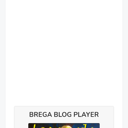
BREGA BLOG PLAYER