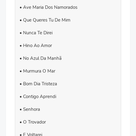
Ave Maria Dos Namorados
Que Queres Tu De Mim
Nunca Te Direi
Hino Ao Amor
No Azul Da Manhã
Murmura O Mar
Bom Dia Tristeza
Contigo Aprendi
Senhora
O Trovador
E Voltarei