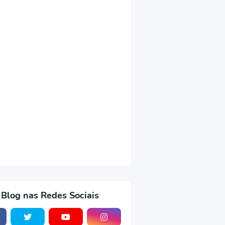
 Blog nas Redes Sociais