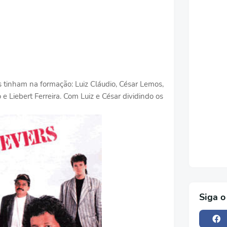
 tinham na formação: Luiz Cláudio, César Lemos,
e Liebert Ferreira. Com Luiz e César dividindo os
Siga o