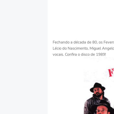
Fechando a década de 80, os Fevers
Lécio do Nascimento, Miguel Angelo 
vocais. Confira o disco de 1989!