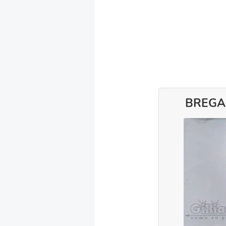
BREGA