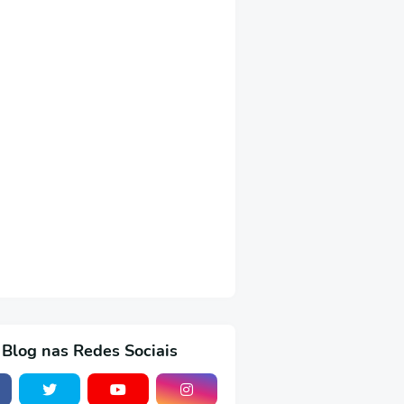
 Blog nas Redes Sociais