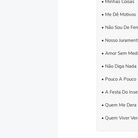
Minhas Coisas
Me Dê Motivos
Não Sou De Fer
Nosso Jurament
Amor Sem Med
Não Diga Nada
Pouco A Pouco
A Festa Do Inse
Quem Me Dera (
Quem Viver Ver