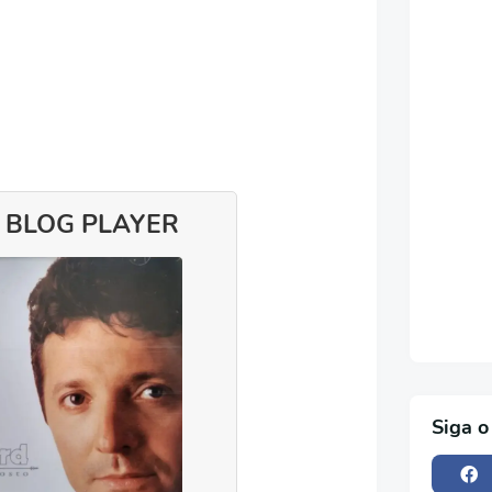
 BLOG PLAYER
Siga o