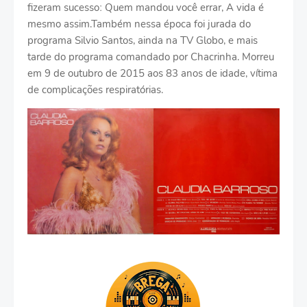
fizeram sucessoː Quem mandou você errar, A vida é
mesmo assim.Também nessa época foi jurada do
programa Silvio Santos, ainda na TV Globo, e mais
tarde do programa comandado por Chacrinha. Morreu
em 9 de outubro de 2015 aos 83 anos de idade, vítima
de complicações respiratórias.