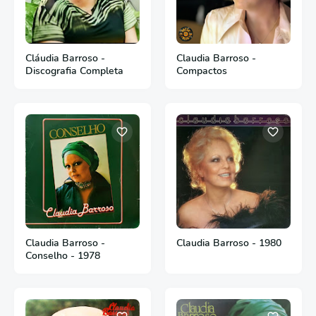
Cláudia Barroso -
Claudia Barroso -
Discografia Completa
Compactos
Claudia Barroso -
Claudia Barroso - 1980
Conselho - 1978