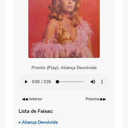
Pronto (Play): Aliança Devolvida
◀◀ Anterior
Próxima ▶▶
Lista de Faixas:
Aliança Devolvida