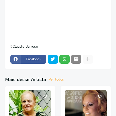
Claudia Barroso
Facebook
Mais desse Artista
Ver Todos