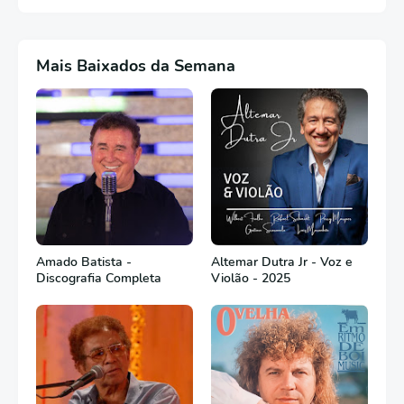
Mais Baixados da Semana
Amado Batista -
Altemar Dutra Jr - Voz e
Discografia Completa
Violão - 2025