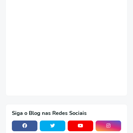
Siga o Blog nas Redes Sociais