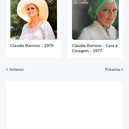
Claudia Barroso - 1979
Claudia Barroso - Cara e
Coragem - 1977
Anterior
Próxima