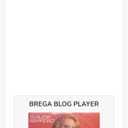
BREGA BLOG PLAYER