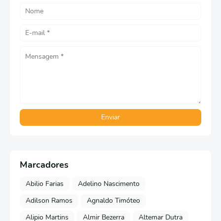
Marcadores
Abilio Farias
Adelino Nascimento
Adilson Ramos
Agnaldo Timóteo
Alipio Martins
Almir Bezerra
Altemar Dutra