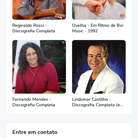
Reginaldo Rossi -
Ovelha - Em Ritmo de Boi
Discografia Completa
Music - 1992
Fernando Mendes -
Lindomar Castilho -
Discografia Completa
Discografia Completa (em
Português)
Entre em contato