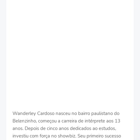
Wanderley Cardoso nasceu no bairro paulistano do
Belenzinho, começou a carreira de intérprete aos 13
anos. Depois de cinco anos dedicados ao estudos,
investiu com força no showbiz. Seu primeiro sucesso