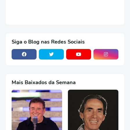
Siga o Blog nas Redes Sociais
Mais Baixados da Semana