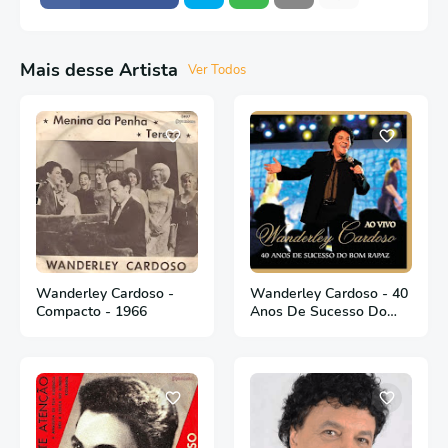
Mais desse Artista
Ver Todos
Wanderley Cardoso -
Wanderley Cardoso - 40
Compacto - 1966
Anos De Sucesso Do
Bom Rapaz - Ao Vivo