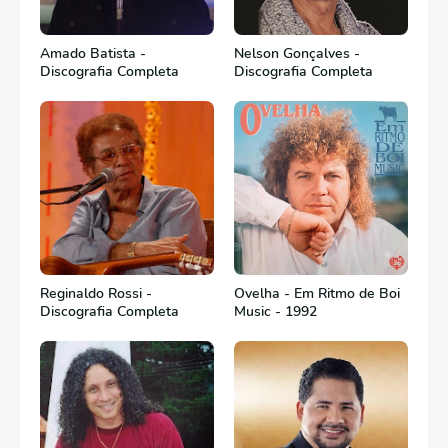
Amado Batista -
Nelson Gonçalves -
Discografia Completa
Discografia Completa
Reginaldo Rossi -
Ovelha - Em Ritmo de Boi
Discografia Completa
Music - 1992