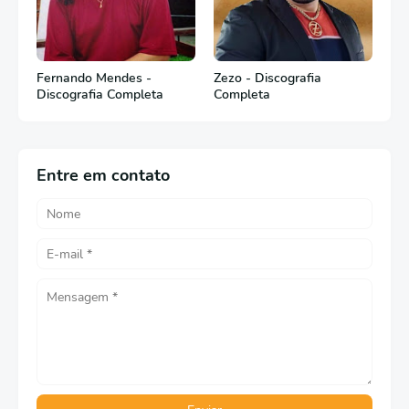
Fernando Mendes -
Zezo - Discografia
Discografia Completa
Completa
Entre em contato