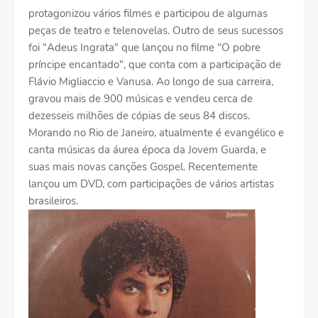
protagonizou vários filmes e participou de algumas
peças de teatro e telenovelas. Outro de seus sucessos
foi "Adeus Ingrata" que lançou no filme "O pobre
príncipe encantado", que conta com a participação de
Flávio Migliaccio e Vanusa. Ao longo de sua carreira,
gravou mais de 900 músicas e vendeu cerca de
dezesseis milhões de cópias de seus 84 discos.
Morando no Rio de Janeiro, atualmente é evangélico e
canta músicas da áurea época da Jovem Guarda, e
suas mais novas canções Gospel. Recentemente
lançou um DVD, com participações de vários artistas
brasileiros.