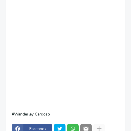
Wanderley Cardoso
Facebook