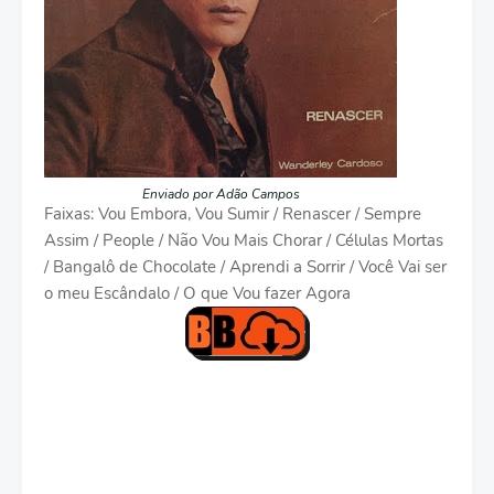
Enviado por Adão Campos
Faixas: Vou Embora, Vou Sumir / Renascer / Sempre
Assim / People / Não Vou Mais Chorar / Células Mortas
/ Bangalô de Chocolate / Aprendi a Sorrir / Você Vai ser
o meu Escândalo / O que Vou fazer Agora