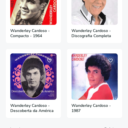
Wanderley Cardoso -
Wanderley Cardoso -
Compacto - 1964
Discografia Completa
Wanderley Cardoso -
Wanderley Cardoso -
Descoberta da América
1987