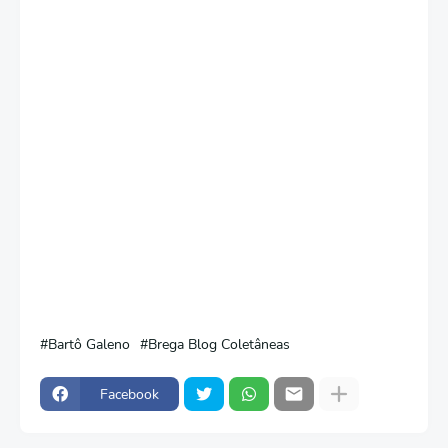
Bartô Galeno
Brega Blog Coletâneas
Facebook