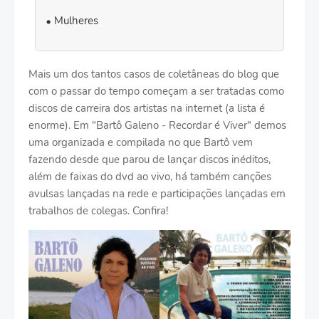
Mulheres
Mais um dos tantos casos de coletâneas do blog que
com o passar do tempo começam a ser tratadas como
discos de carreira dos artistas na internet (a lista é
enorme). Em "Bartô Galeno - Recordar é Viver" demos
uma organizada e compilada no que Bartô vem
fazendo desde que parou de lançar discos inéditos,
além de faixas do dvd ao vivo, há também canções
avulsas lançadas na rede e participações lançadas em
trabalhos de colegas. Confira!