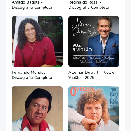
Amado Batista -
Reginaldo Rossi -
Discografia Completa
Discografia Completa
Fernando Mendes -
Altemar Dutra Jr - Voz e
Discografia Completa
Violão - 2025