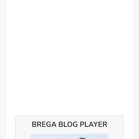
BREGA BLOG PLAYER