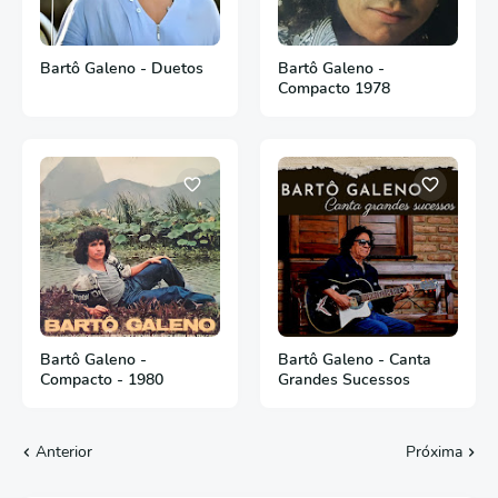
Bartô Galeno - Duetos
Bartô Galeno -
Compacto 1978
Bartô Galeno -
Bartô Galeno - Canta
Compacto - 1980
Grandes Sucessos
Anterior
Próxima