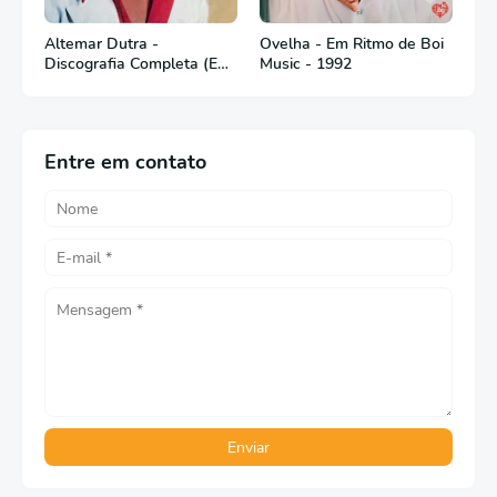
Altemar Dutra -
Ovelha - Em Ritmo de Boi
Discografia Completa (Em
Music - 1992
Português)
Entre em contato