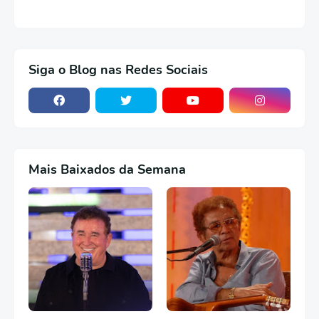
Siga o Blog nas Redes Sociais
Mais Baixados da Semana