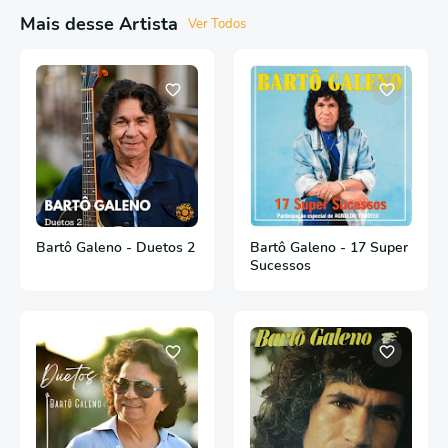
Mais desse Artista
Ver Todos
Bartô Galeno - Duetos 2
Bartô Galeno - 17 Super
Sucessos