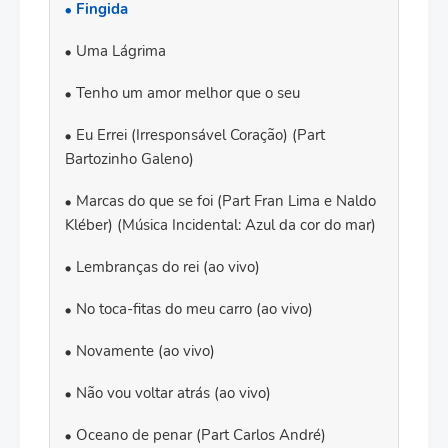
Fingida
Uma Lágrima
Tenho um amor melhor que o seu
Eu Errei (Irresponsável Coração) (Part
Bartozinho Galeno)
Marcas do que se foi (Part Fran Lima e Naldo
Kléber) (Música Incidental: Azul da cor do mar)
Lembranças do rei (ao vivo)
No toca-fitas do meu carro (ao vivo)
Novamente (ao vivo)
Não vou voltar atrás (ao vivo)
Oceano de penar (Part Carlos André)