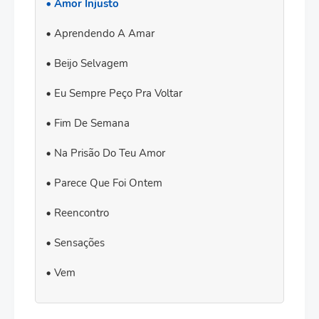
Amor Injusto
Aprendendo A Amar
Beijo Selvagem
Eu Sempre Peço Pra Voltar
Fim De Semana
Na Prisão Do Teu Amor
Parece Que Foi Ontem
Reencontro
Sensações
Vem