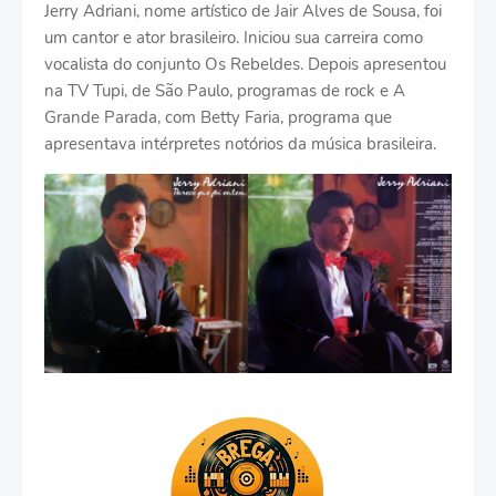
Jerry Adriani, nome artístico de Jair Alves de Sousa, foi
um cantor e ator brasileiro. Iniciou sua carreira como
vocalista do conjunto Os Rebeldes. Depois apresentou
na TV Tupi, de São Paulo, programas de rock e A
Grande Parada, com Betty Faria, programa que
apresentava intérpretes notórios da música brasileira.