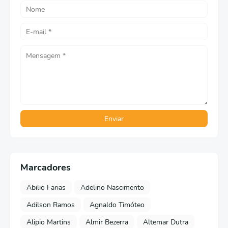
Marcadores
Abilio Farias
Adelino Nascimento
Adilson Ramos
Agnaldo Timóteo
Alipio Martins
Almir Bezerra
Altemar Dutra