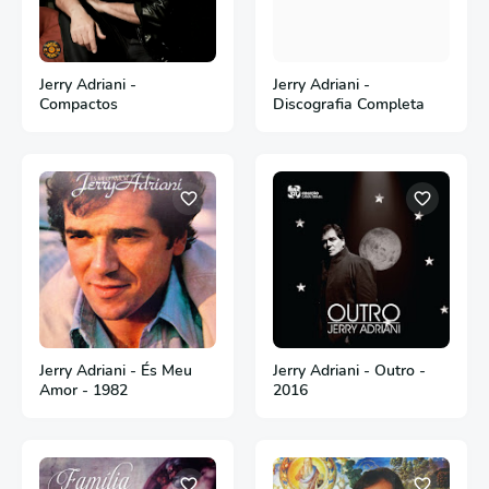
Jerry Adriani -
Jerry Adriani -
Compactos
Discografia Completa
Jerry Adriani - És Meu
Jerry Adriani - Outro -
Amor - 1982
2016