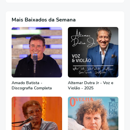
Mais Baixados da Semana
Amado Batista -
Altemar Dutra Jr - Voz e
Discografia Completa
Violão - 2025