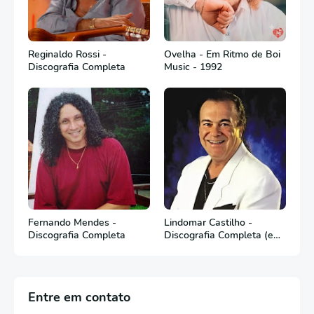
Reginaldo Rossi -
Ovelha - Em Ritmo de Boi
Discografia Completa
Music - 1992
Fernando Mendes -
Lindomar Castilho -
Discografia Completa
Discografia Completa (em
Português)
Entre em contato