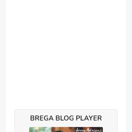
BREGA BLOG PLAYER