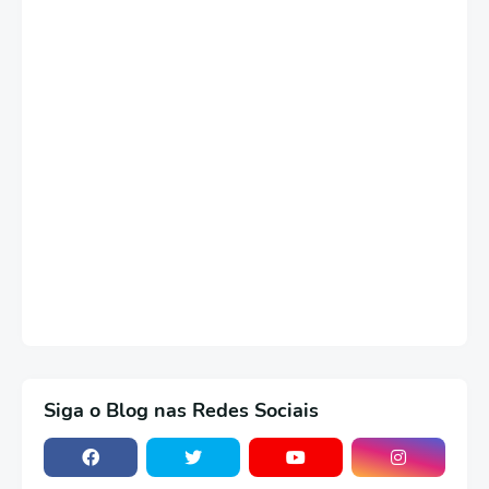
Siga o Blog nas Redes Sociais