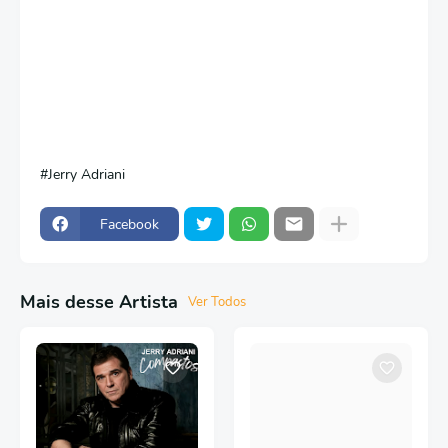
Jerry Adriani
Facebook
Mais desse Artista
Ver Todos