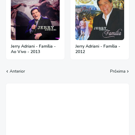
Jerry Adriani - Família -
Jerry Adriani - Família -
Ao Vivo - 2013
2012
Anterior
Próxima