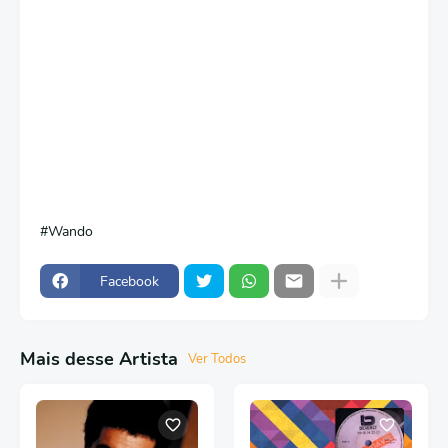
Wando
Facebook
Mais desse Artista
Ver Todos