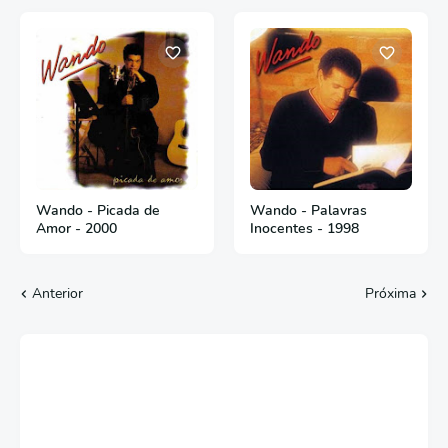
Wando - Picada de
Wando - Palavras
Amor - 2000
Inocentes - 1998
Anterior
Próxima