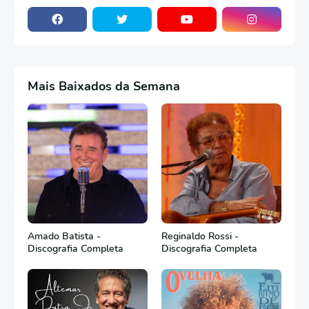
Mais Baixados da Semana
Amado Batista -
Reginaldo Rossi -
Discografia Completa
Discografia Completa