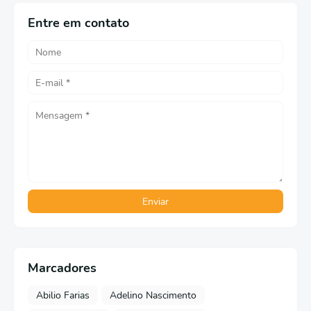
Entre em contato
Marcadores
Abilio Farias
Adelino Nascimento