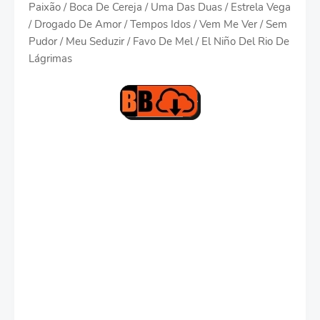
Paixão / Boca De Cereja / Uma Das Duas / Estrela Vega
/ Drogado De Amor / Tempos Idos / Vem Me Ver / Sem
Pudor / Meu Seduzir / Favo De Mel / El Niño Del Rio De
Lágrimas