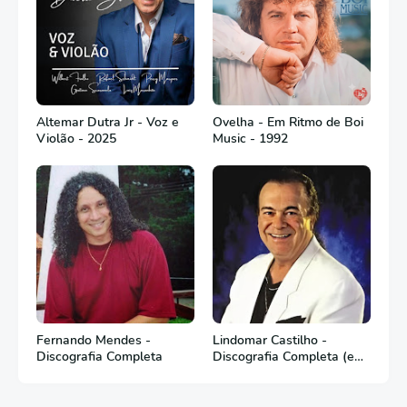
Altemar Dutra Jr - Voz e
Ovelha - Em Ritmo de Boi
Violão - 2025
Music - 1992
Fernando Mendes -
Lindomar Castilho -
Discografia Completa
Discografia Completa (em
Português)