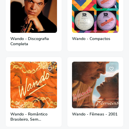
Wando - Discografia
Wando - Compactos
Completa
Wando ‎- Romântico
Wando - Fêmeas - 2001
Brasileiro, Sem
Vergonha - 2005