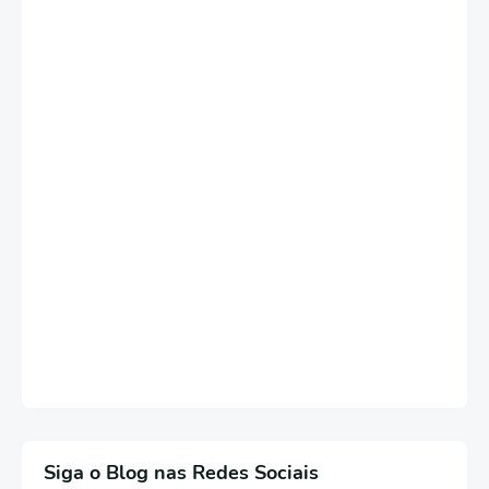
Siga o Blog nas Redes Sociais