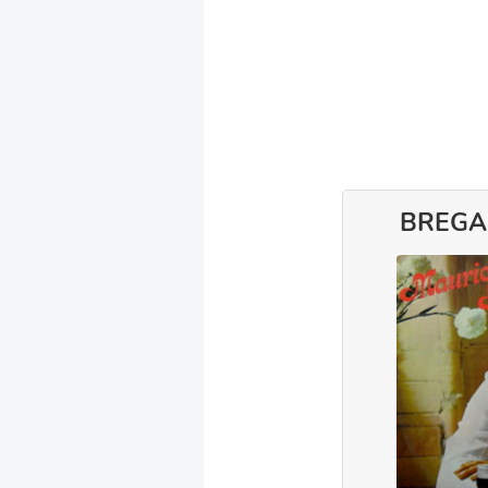
BREGA