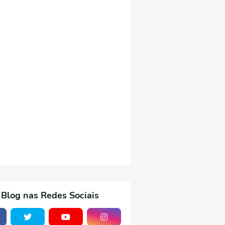
 Blog nas Redes Sociais