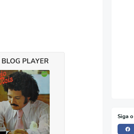
 BLOG PLAYER
Siga o