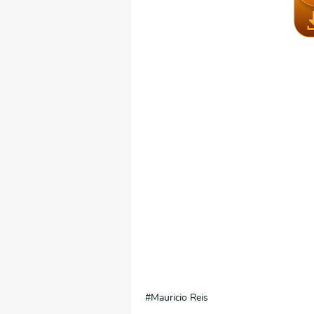
Mauricio Reis