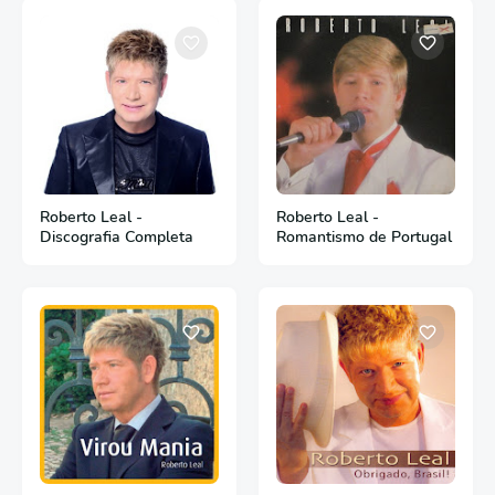
Roberto Leal -
Roberto Leal -
Discografia Completa
Romantismo de Portugal