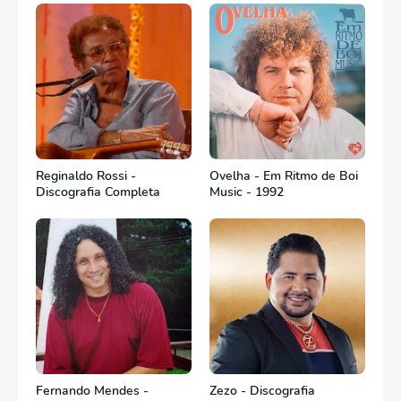
Reginaldo Rossi -
Ovelha - Em Ritmo de Boi
Discografia Completa
Music - 1992
Fernando Mendes -
Zezo - Discografia