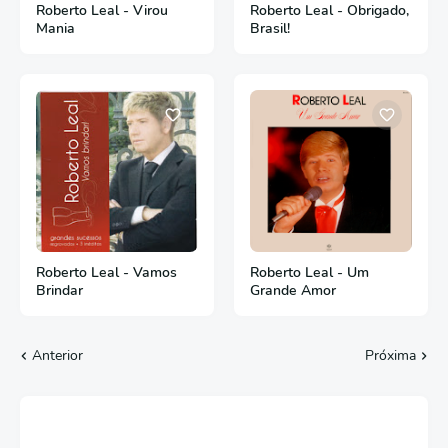
Roberto Leal - Virou
Roberto Leal - Obrigado,
Mania
Brasil!
Roberto Leal - Vamos
Roberto Leal - Um
Brindar
Grande Amor
Anterior
Próxima