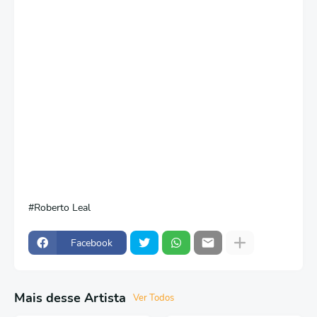
Roberto Leal
Facebook
Mais desse Artista
Ver Todos