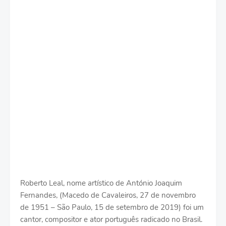
Roberto Leal, nome artístico de António Joaquim
Fernandes, (Macedo de Cavaleiros, 27 de novembro
de 1951 – São Paulo, 15 de setembro de 2019) foi um
cantor, compositor e ator português radicado no Brasil.