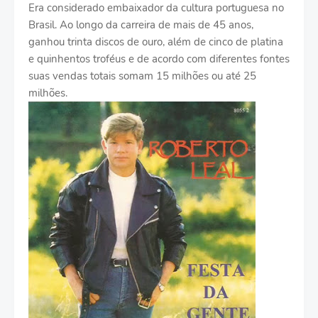
Era considerado embaixador da cultura portuguesa no
Brasil. Ao longo da carreira de mais de 45 anos,
ganhou trinta discos de ouro, além de cinco de platina
e quinhentos troféus e de acordo com diferentes fontes
suas vendas totais somam 15 milhões ou até 25
milhões.