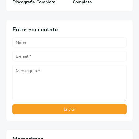
Discografia Completa
Completa
Entre em contato