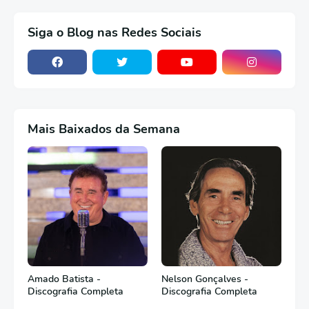
Siga o Blog nas Redes Sociais
Mais Baixados da Semana
Amado Batista -
Nelson Gonçalves -
Discografia Completa
Discografia Completa