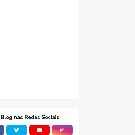
 Blog nas Redes Sociais