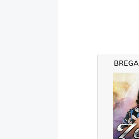
BREGA