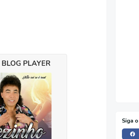
 BLOG PLAYER
Siga o