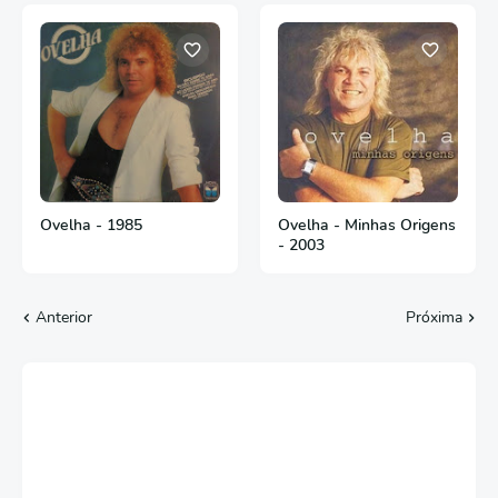
Ovelha - 1985
Ovelha - Minhas Origens
- 2003
Anterior
Próxima