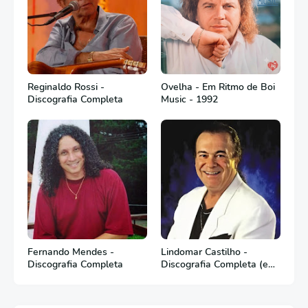
Reginaldo Rossi -
Ovelha - Em Ritmo de Boi
Discografia Completa
Music - 1992
Fernando Mendes -
Lindomar Castilho -
Discografia Completa
Discografia Completa (em
Português)