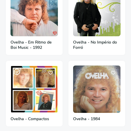
Ovelha - Em Ritmo de
Ovelha - No Império do
Boi Music - 1992
Forró
Ovelha - Compactos
Ovelha - 1984