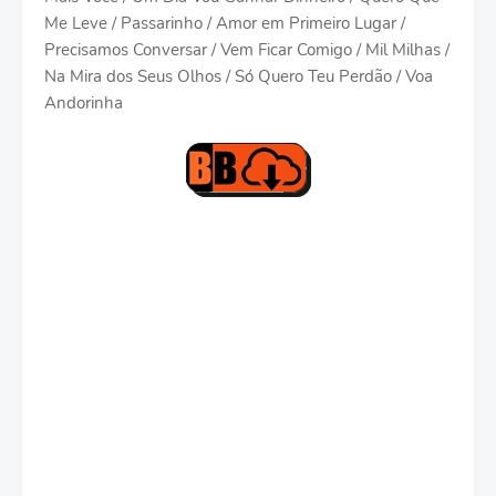
Me Leve / Passarinho / Amor em Primeiro Lugar /
Precisamos Conversar / Vem Ficar Comigo / Mil Milhas /
Na Mira dos Seus Olhos / Só Quero Teu Perdão / Voa
Andorinha