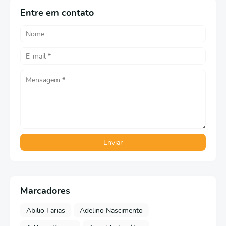
Entre em contato
Marcadores
Abilio Farias
Adelino Nascimento