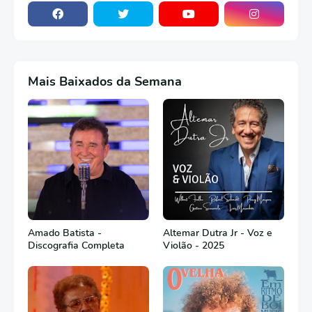
Mais Baixados da Semana
Amado Batista -
Altemar Dutra Jr - Voz e
Discografia Completa
Violão - 2025