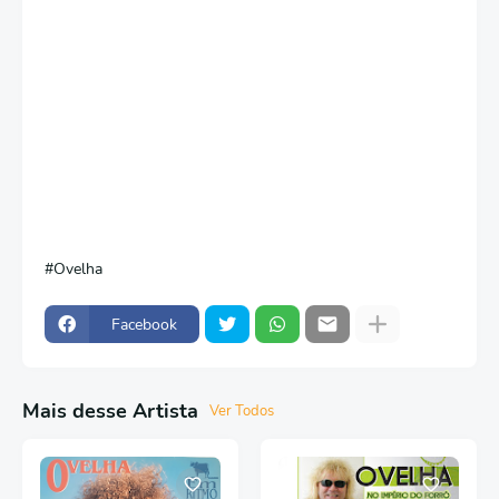
Ovelha
Facebook
Mais desse Artista
Ver Todos