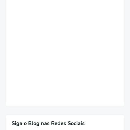
Siga o Blog nas Redes Sociais