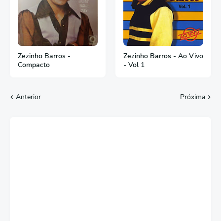
Zezinho Barros -
Zezinho Barros - Ao Vivo
Compacto
- Vol 1
Anterior
Próxima