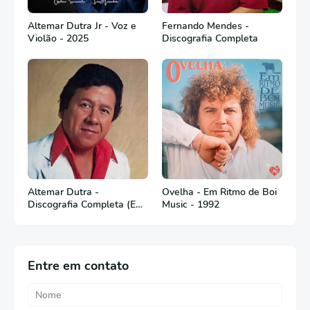
Altemar Dutra Jr - Voz e
Fernando Mendes -
Violão - 2025
Discografia Completa
Altemar Dutra -
Ovelha - Em Ritmo de Boi
Discografia Completa (Em
Music - 1992
Português)
Entre em contato