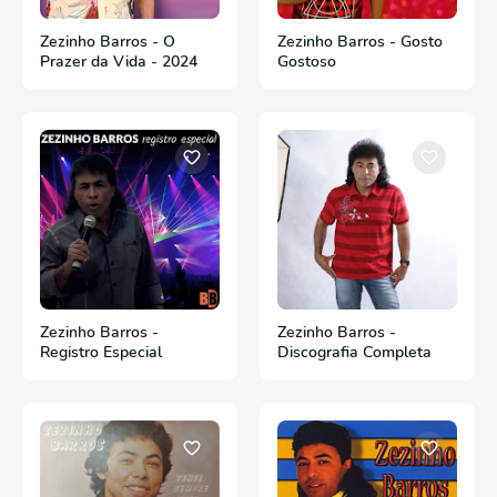
Zezinho Barros - O
Zezinho Barros - Gosto
Prazer da Vida - 2024
Gostoso
Zezinho Barros -
Zezinho Barros -
Registro Especial
Discografia Completa