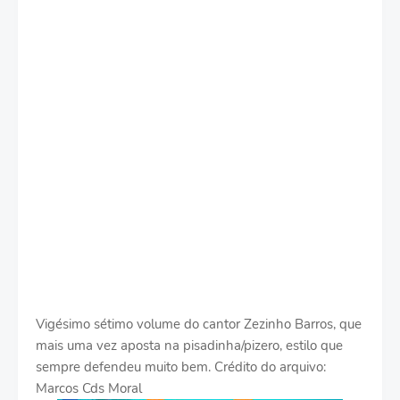
Vigésimo sétimo volume do cantor Zezinho Barros, que
mais uma vez aposta na pisadinha/pizero, estilo que
sempre defendeu muito bem. Crédito do arquivo:
Marcos Cds Moral