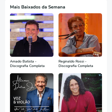
Mais Baixados da Semana
Amado Batista -
Reginaldo Rossi -
Discografia Completa
Discografia Completa