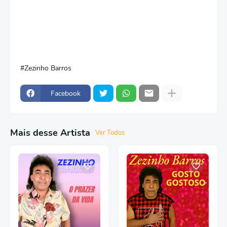
Zezinho Barros
Facebook
Mais desse Artista
Ver Todos