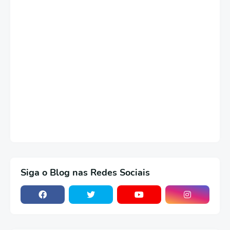
Siga o Blog nas Redes Sociais