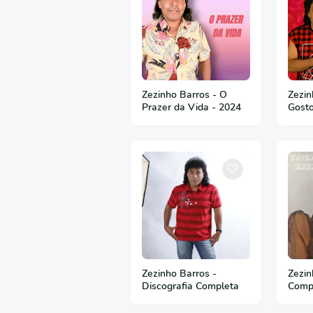
Zezinho Barros - O
Zezin
Prazer da Vida - 2024
Gost
Zezinho Barros -
Zezin
Discografia Completa
Comp