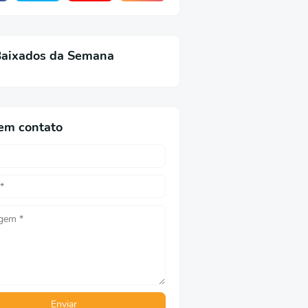
Baixados da Semana
em contato