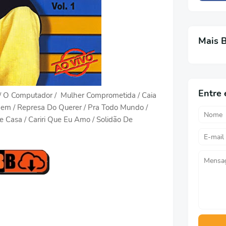
Mais 
Entre 
 / O Computador / Mulher Comprometida / Caia
m / Represa Do Querer / Pra Todo Mundo /
e Casa / Cariri Que Eu Amo / Solidão De