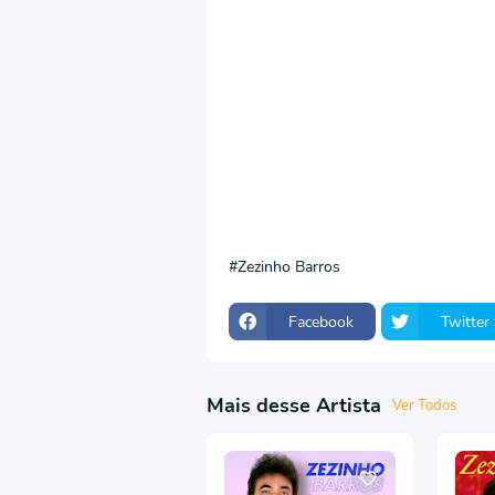
Zezinho Barros
Facebook
Twitter
Mais desse Artista
Ver Todos