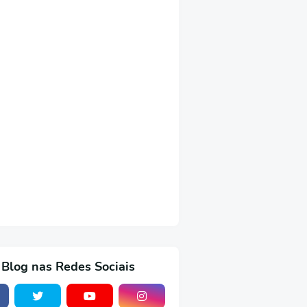
 Blog nas Redes Sociais