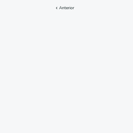
Anterior