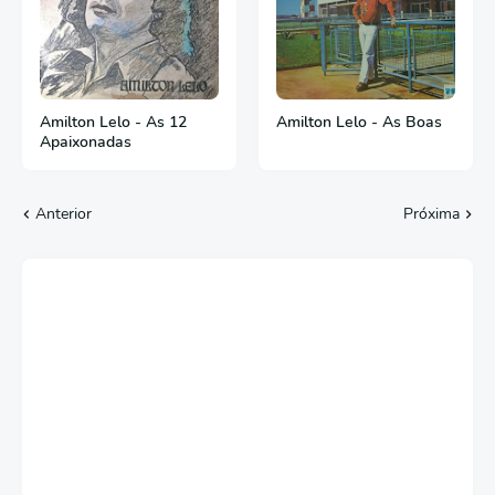
Amilton Lelo - As 12
Amilton Lelo - As Boas
Apaixonadas
Anterior
Próxima