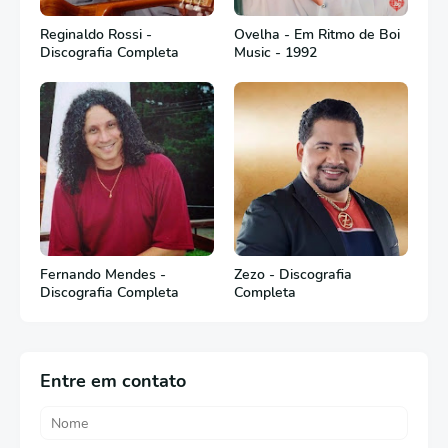
Reginaldo Rossi -
Ovelha - Em Ritmo de Boi
Discografia Completa
Music - 1992
Fernando Mendes -
Zezo - Discografia
Discografia Completa
Completa
Entre em contato