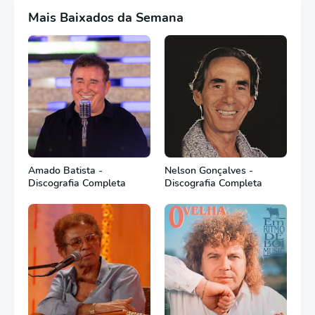
Mais Baixados da Semana
Amado Batista -
Nelson Gonçalves -
Discografia Completa
Discografia Completa