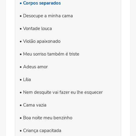
Corpos separados
Desocupe a minha cama
Vontade louca
Violão apaixonado
Meu sorriso também é triste
Adeus amor
Lília
Nem desquite vai fazer eu lhe esquecer
Cama vazia
Boa noite meu benzinho
Criança capacitada