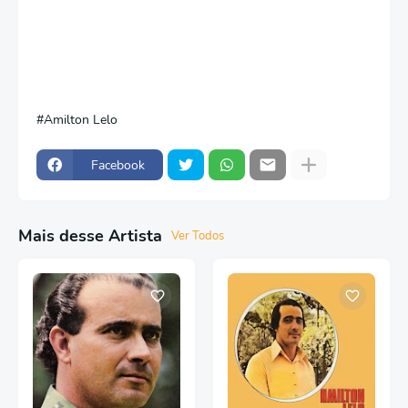
Amilton Lelo
Facebook
Mais desse Artista
Ver Todos