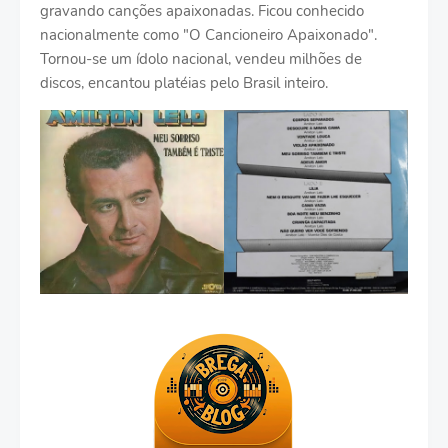
gravando canções apaixonadas. Ficou conhecido
nacionalmente como "O Cancioneiro Apaixonado".
Tornou-se um ídolo nacional, vendeu milhões de
discos, encantou platéias pelo Brasil inteiro.