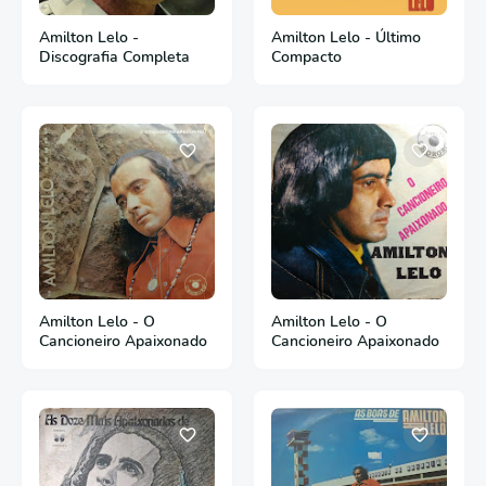
Amilton Lelo -
Amilton Lelo - Último
Discografia Completa
Compacto
Amilton Lelo - O
Amilton Lelo - O
Cancioneiro Apaixonado
Cancioneiro Apaixonado