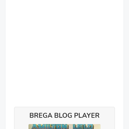
BREGA BLOG PLAYER