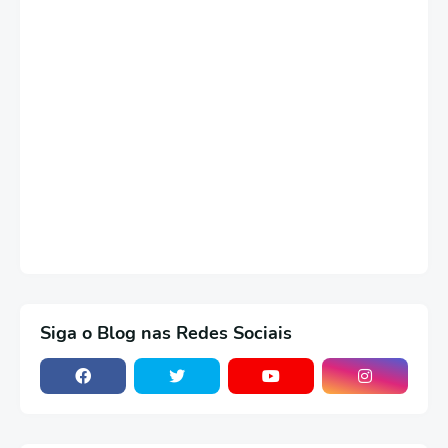
Siga o Blog nas Redes Sociais