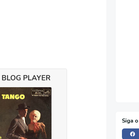
 BLOG PLAYER
Siga o