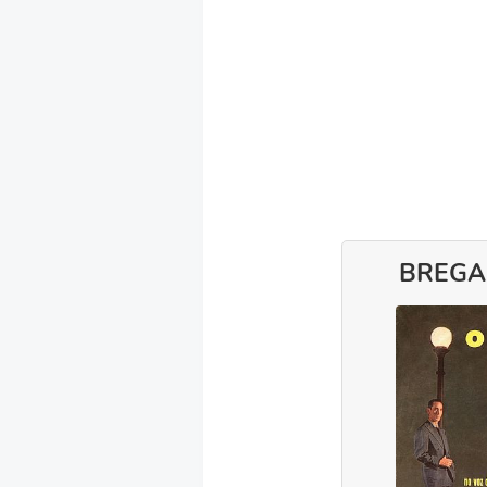
BREGA