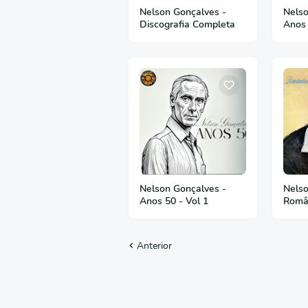
Nelson Gonçalves -
Nelso
Discografia Completa
Anos 
Nelson Gonçalves -
Nelso
Anos 50 - Vol 1
Româ
Anterior