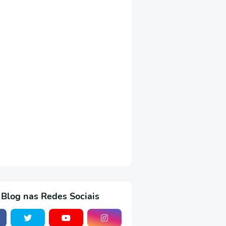
 Blog nas Redes Sociais