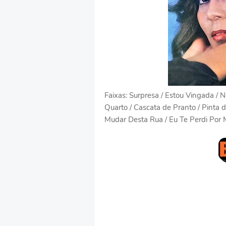
Faixas: Surpresa / Estou Vingada / N
Quarto / Cascata de Pranto / Pinta 
Mudar Desta Rua / Eu Te Perdi Por 