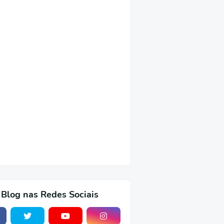
 Blog nas Redes Sociais