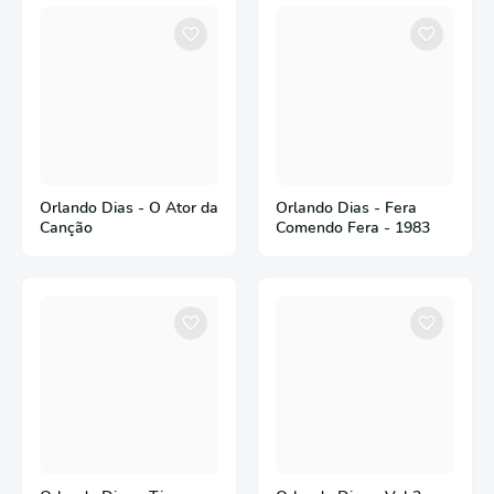
Orlando Dias - O Ator da
Orlando Dias - Fera
Canção
Comendo Fera - 1983