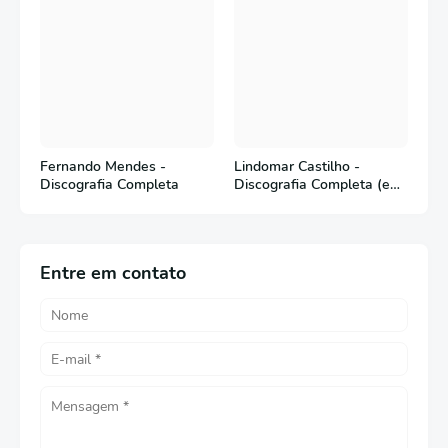
Fernando Mendes -
Lindomar Castilho -
Discografia Completa
Discografia Completa (em
Português)
Entre em contato