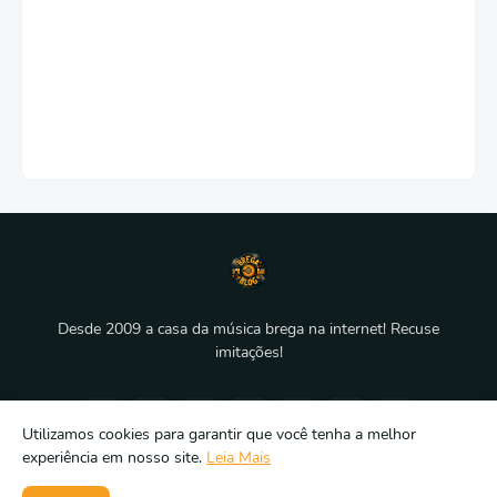
Desde 2009 a casa da música brega na internet! Recuse
imitações!
Utilizamos cookies para garantir que você tenha a melhor
experiência em nosso site.
Leia Mais