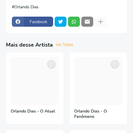
Orlando Dias
Facebook
Mais desse Artista
Ver Todos
Orlando Dias - O Atual
Orlando Dias - O
Fenômeno