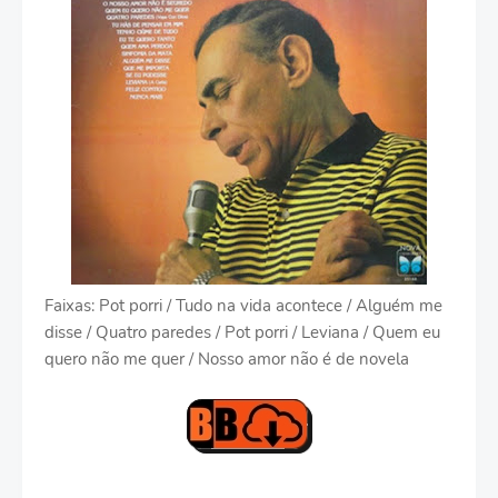
Faixas: Pot porri / Tudo na vida acontece / Alguém me
disse / Quatro paredes / Pot porri / Leviana / Quem eu
quero não me quer / Nosso amor não é de novela