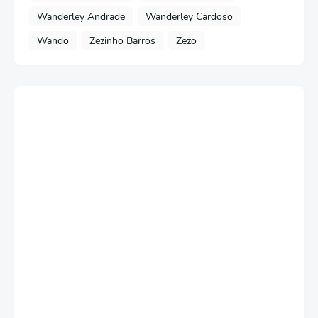
Wanderley Andrade
Wanderley Cardoso
Wando
Zezinho Barros
Zezo