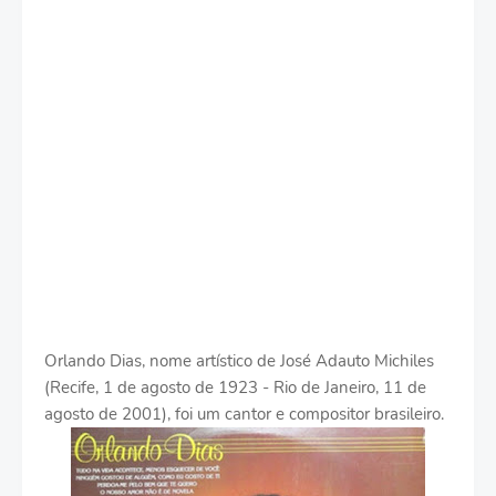
Orlando Dias, nome artístico de José Adauto Michiles
(Recife, 1 de agosto de 1923 - Rio de Janeiro, 11 de
agosto de 2001), foi um cantor e compositor brasileiro.