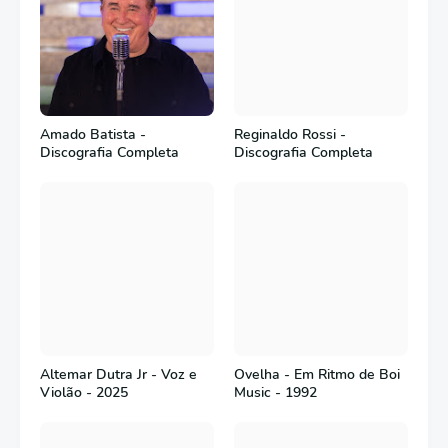
Amado Batista -
Reginaldo Rossi -
Discografia Completa
Discografia Completa
Altemar Dutra Jr - Voz e
Ovelha - Em Ritmo de Boi
Violão - 2025
Music - 1992