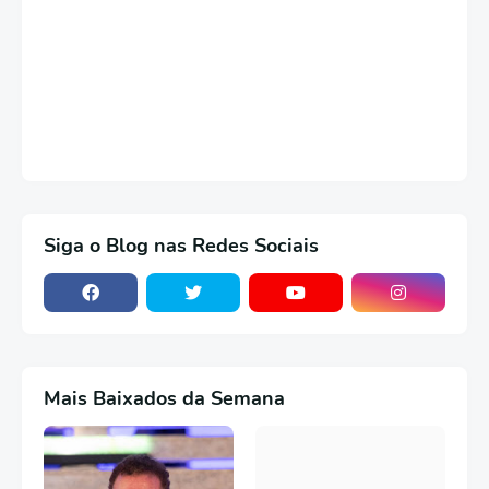
Siga o Blog nas Redes Sociais
Mais Baixados da Semana