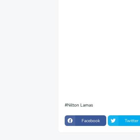
Nilton Lamas
Facebook
Twitter