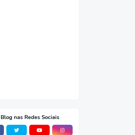
 Blog nas Redes Sociais