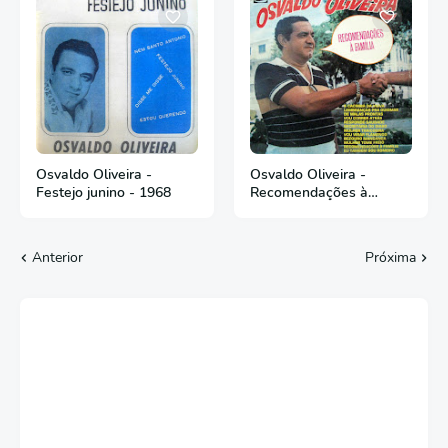
Osvaldo Oliveira -
Osvaldo Oliveira -
Festejo junino - 1968
Recomendações à
família - 1982
Anterior
Próxima