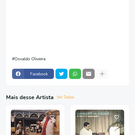
Osvaldo Oliveira
Facebook
Mais desse Artista
Ver Todos