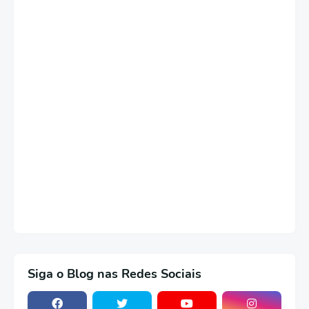
Siga o Blog nas Redes Sociais