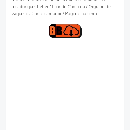
tocador quer beber / Luar de Campina / Orgulho de
vaqueiro / Cante cantador / Pagode na serra