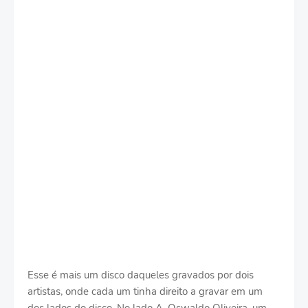
Esse é mais um disco daqueles gravados por dois
artistas, onde cada um tinha direito a gravar em um