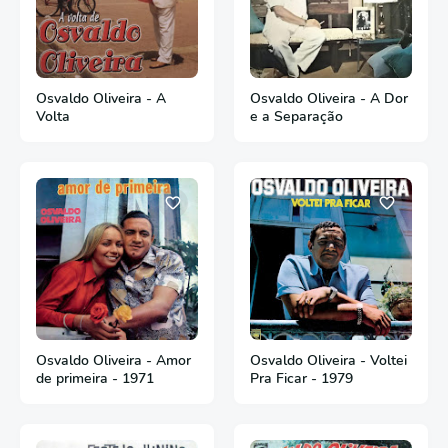
Osvaldo Oliveira - A
Osvaldo Oliveira - A Dor
Volta
e a Separação
Osvaldo Oliveira - Amor
Osvaldo Oliveira - Voltei
de primeira - 1971
Pra Ficar - 1979