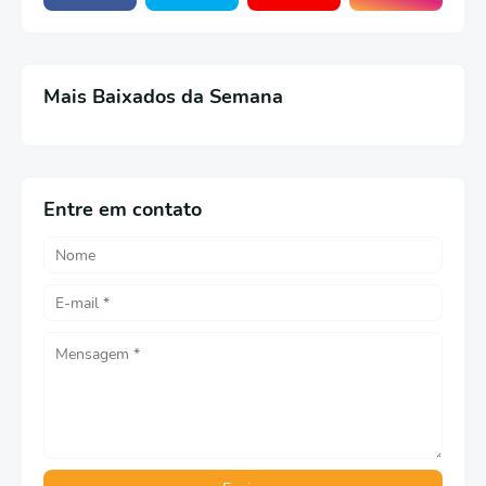
Mais Baixados da Semana
Entre em contato