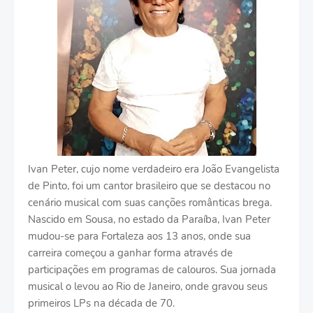
Ivan Peter, cujo nome verdadeiro era João Evangelista
de Pinto, foi um cantor brasileiro que se destacou no
cenário musical com suas canções românticas brega.
Nascido em Sousa, no estado da Paraíba, Ivan Peter
mudou-se para Fortaleza aos 13 anos, onde sua
carreira começou a ganhar forma através de
participações em programas de calouros. Sua jornada
musical o levou ao Rio de Janeiro, onde gravou seus
primeiros LPs na década de 70.