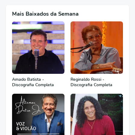
Mais Baixados da Semana
Amado Batista -
Reginaldo Rossi -
Discografia Completa
Discografia Completa