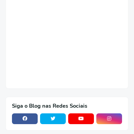
Siga o Blog nas Redes Sociais