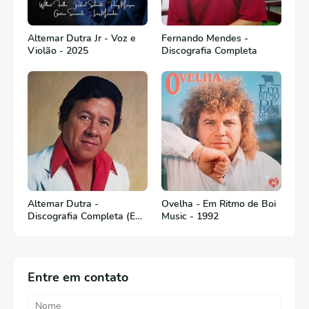
Altemar Dutra Jr - Voz e
Fernando Mendes -
Violão - 2025
Discografia Completa
Altemar Dutra -
Ovelha - Em Ritmo de Boi
Discografia Completa (Em
Music - 1992
Português)
Entre em contato