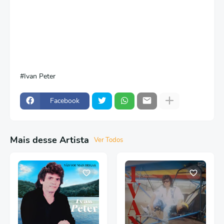
Ivan Peter
Facebook
Mais desse Artista
Ver Todos