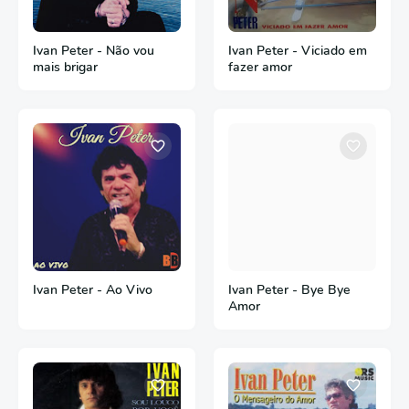
Ivan Peter - Não vou
Ivan Peter - Viciado em
mais brigar
fazer amor
Ivan Peter - Ao Vivo
Ivan Peter - Bye Bye
Amor