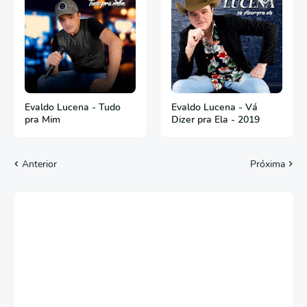
Evaldo Lucena - Tudo
Evaldo Lucena - Vá
pra Mim
Dizer pra Ela - 2019
Anterior
Próxima