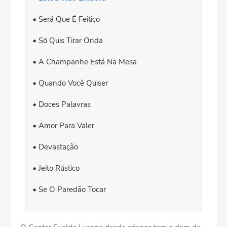
Será Que É Feitiço
Só Quis Tirar Onda
A Champanhe Está Na Mesa
Quando Você Quiser
Doces Palavras
Amor Para Valer
Devastação
Jeito Rústico
Se O Paredão Tocar