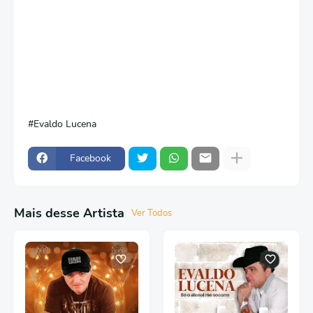
Evaldo Lucena
Facebook
Mais desse Artista
Ver Todos