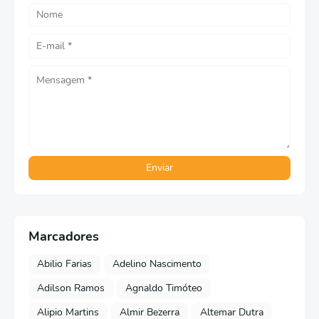
Marcadores
Abilio Farias
Adelino Nascimento
Adilson Ramos
Agnaldo Timóteo
Alipio Martins
Almir Bezerra
Altemar Dutra