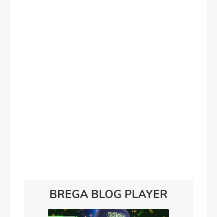
BREGA BLOG PLAYER