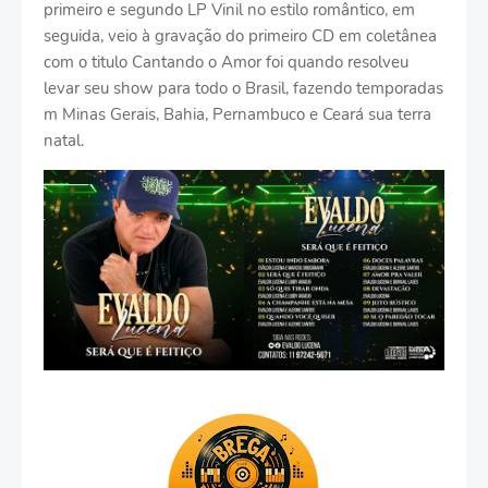
primeiro e segundo LP Vinil no estilo romântico, em
seguida, veio à gravação do primeiro CD em coletânea
com o titulo Cantando o Amor foi quando resolveu
levar seu show para todo o Brasil, fazendo temporadas
m Minas Gerais, Bahia, Pernambuco e Ceará sua terra
natal.