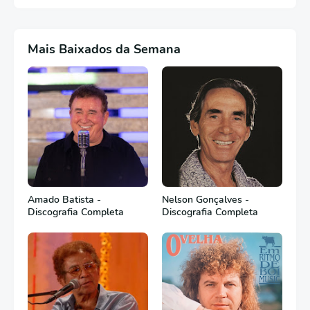
Mais Baixados da Semana
Amado Batista -
Nelson Gonçalves -
Discografia Completa
Discografia Completa