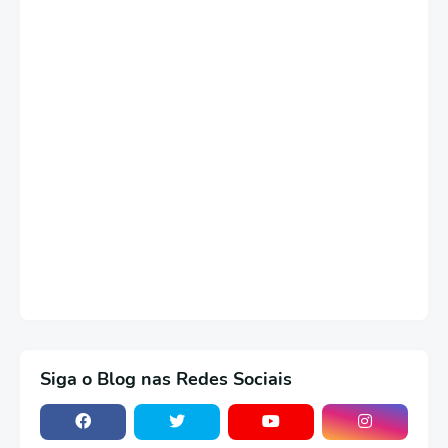
Siga o Blog nas Redes Sociais