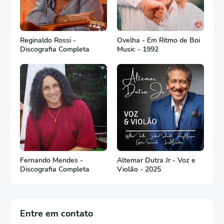
Reginaldo Rossi -
Ovelha - Em Ritmo de Boi
Discografia Completa
Music - 1992
Fernando Mendes -
Altemar Dutra Jr - Voz e
Discografia Completa
Violão - 2025
Entre em contato