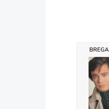
BREGA