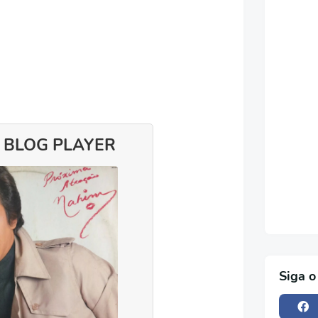
 BLOG PLAYER
Siga o