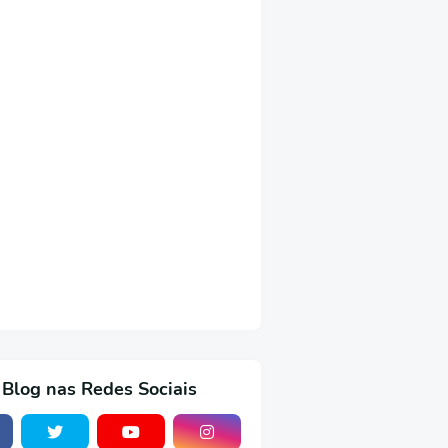
 Blog nas Redes Sociais