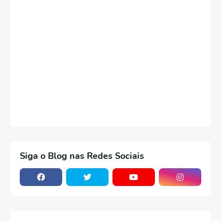
Siga o Blog nas Redes Sociais