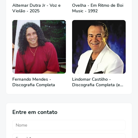
Altemar Dutra Jr - Voz e
Ovelha - Em Ritmo de Boi
Violão - 2025
Music - 1992
Fernando Mendes -
Lindomar Castilho -
Discografia Completa
Discografia Completa (em
Português)
Entre em contato