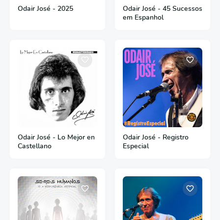
Odair José - 2025
Odair José - 45 Sucessos
em Espanhol
Odair José - Lo Mejor en
Odair José - Registro
Castellano
Especial