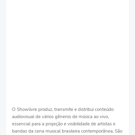
O Showlivre produz, transmite e distribui conteúdo
audiovisual de vários gêneros de música ao vivo,
essencial para a projeção e visibilidade de artistas e
bandas da cena musical brasileira contemporânea. São