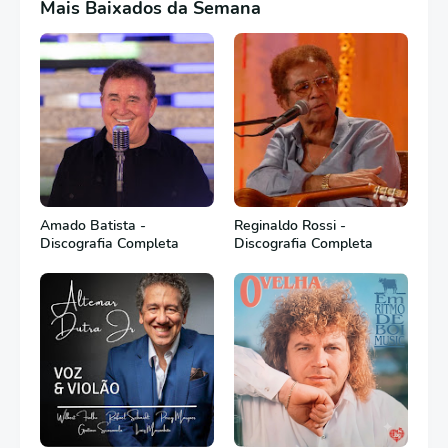
Mais Baixados da Semana
Amado Batista -
Reginaldo Rossi -
Discografia Completa
Discografia Completa