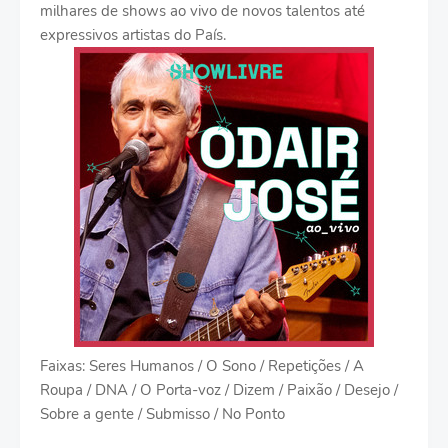
milhares de shows ao vivo de novos talentos até
expressivos artistas do País.
Faixas: Seres Humanos / O Sono / Repetições / A
Roupa / DNA / O Porta-voz / Dizem / Paixão / Desejo /
Sobre a gente / Submisso / No Ponto