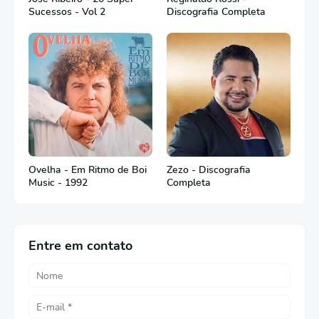
Sucessos - Vol 2
Discografia Completa
Ovelha - Em Ritmo de Boi
Zezo - Discografia
Music - 1992
Completa
Entre em contato