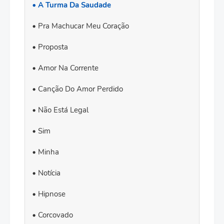
A Turma Da Saudade
Pra Machucar Meu Coração
Proposta
Amor Na Corrente
Canção Do Amor Perdido
Não Está Legal
Sim
Minha
Notícia
Hipnose
Corcovado