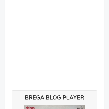
BREGA BLOG PLAYER