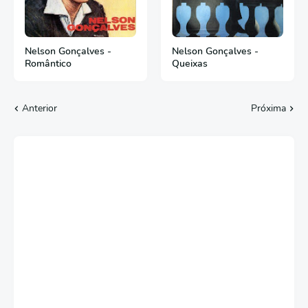
Nelson Gonçalves -
Nelson Gonçalves -
Romântico
Queixas
Anterior
Próxima