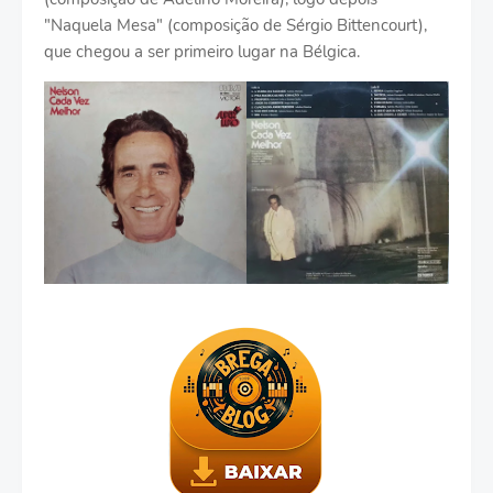
"Naquela Mesa" (composição de Sérgio Bittencourt),
que chegou a ser primeiro lugar na Bélgica.