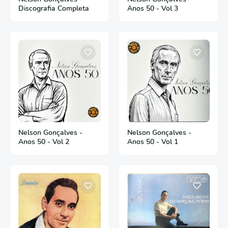
Discografia Completa
Anos 50 - Vol 3
Nelson Gonçalves -
Nelson Gonçalves -
Anos 50 - Vol 2
Anos 50 - Vol 1