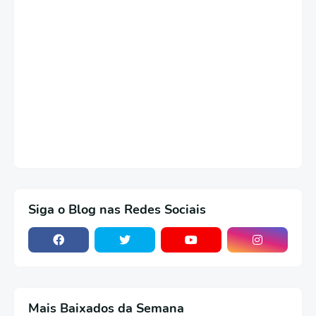
Siga o Blog nas Redes Sociais
Mais Baixados da Semana