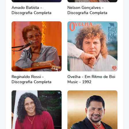
Amado Batista -
Nelson Gonçalves -
Discografia Completa
Discografia Completa
Reginaldo Rossi -
Ovelha - Em Ritmo de Boi
Discografia Completa
Music - 1992