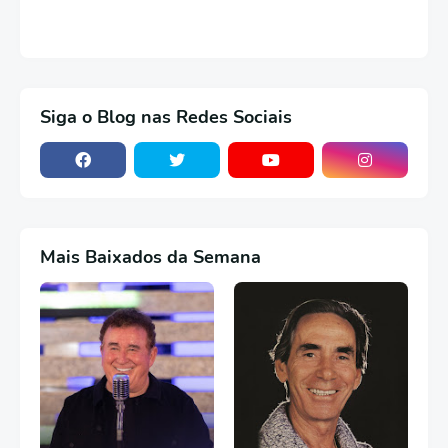
Siga o Blog nas Redes Sociais
Mais Baixados da Semana