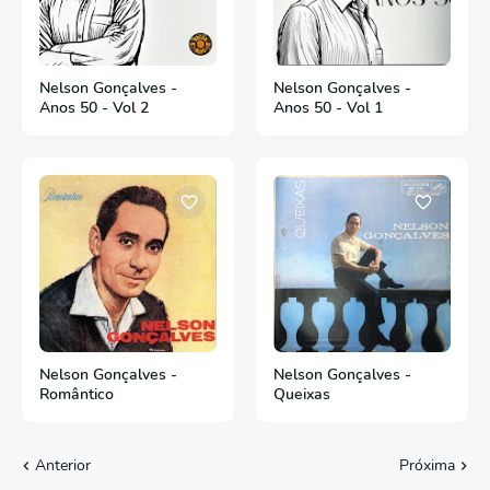
Nelson Gonçalves -
Nelson Gonçalves -
Anos 50 - Vol 2
Anos 50 - Vol 1
Nelson Gonçalves -
Nelson Gonçalves -
Romântico
Queixas
Anterior
Próxima