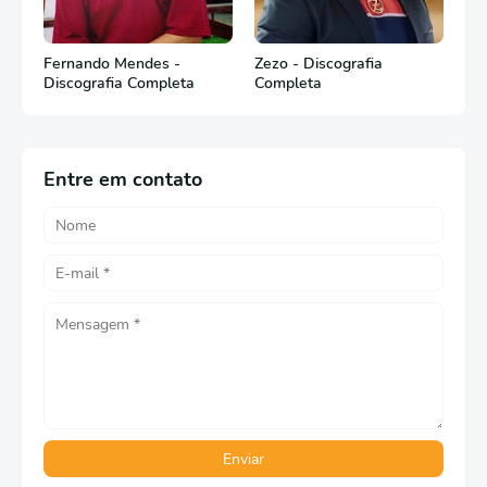
Fernando Mendes -
Zezo - Discografia
Discografia Completa
Completa
Entre em contato