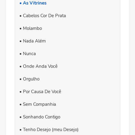
As Vitrines
Cabelos Cor De Prata
Molambo
Nada Além
Nunca
Onde Anda Você
Orgulho
Por Causa De Você
Sem Companhia
Sonhando Contigo
Tenho Desejo (meu Desejo)