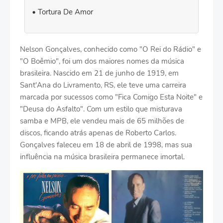
Tortura De Amor
Nelson Gonçalves, conhecido como "O Rei do Rádio" e
"O Boêmio", foi um dos maiores nomes da música
brasileira. Nascido em 21 de junho de 1919, em
Sant'Ana do Livramento, RS, ele teve uma carreira
marcada por sucessos como "Fica Comigo Esta Noite" e
"Deusa do Asfalto". Com um estilo que misturava
samba e MPB, ele vendeu mais de 65 milhões de
discos, ficando atrás apenas de Roberto Carlos.
Gonçalves faleceu em 18 de abril de 1998, mas sua
influência na música brasileira permanece imortal.