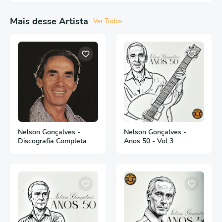
Mais desse Artista
Ver Todos
Nelson Gonçalves -
Nelson Gonçalves -
Discografia Completa
Anos 50 - Vol 3