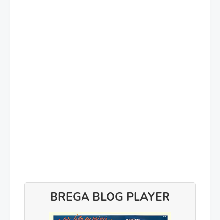
BREGA BLOG PLAYER