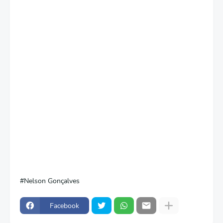
Nelson Gonçalves
Facebook