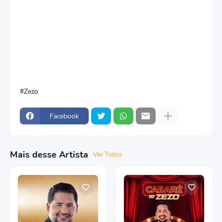
Zezo
Facebook
Mais desse Artista
Ver Todos