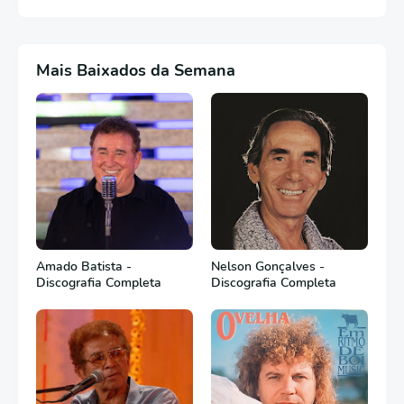
Mais Baixados da Semana
Amado Batista -
Nelson Gonçalves -
Discografia Completa
Discografia Completa