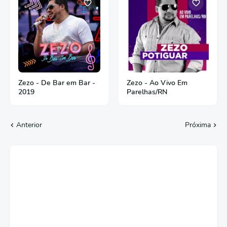
Zezo - De Bar em Bar -
Zezo - Ao Vivo Em
2019
Parelhas/RN
Anterior
Próxima