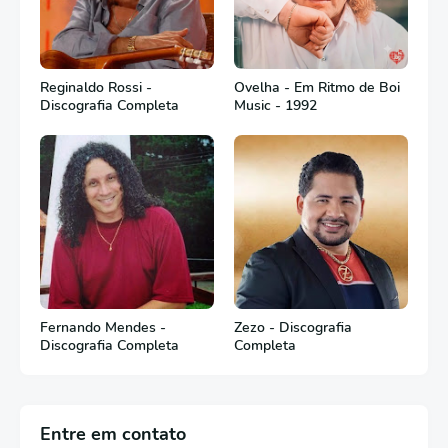
Reginaldo Rossi -
Ovelha - Em Ritmo de Boi
Discografia Completa
Music - 1992
Fernando Mendes -
Zezo - Discografia
Discografia Completa
Completa
Entre em contato