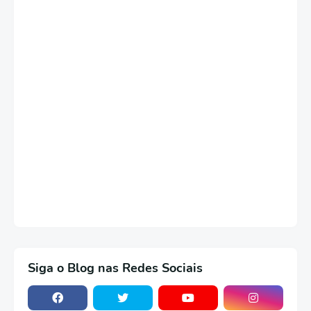
Siga o Blog nas Redes Sociais