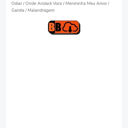
Odiar / Onde Andará Voce / Menininha Meu Amor /
Garota / Malandragem