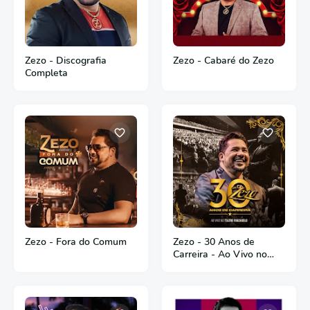
Zezo - Discografia
Zezo - Cabaré do Zezo
Completa
Zezo - Fora do Comum
Zezo - 30 Anos de
Carreira - Ao Vivo no
Teatro Riachuelo - 2022