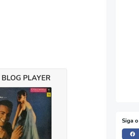
 BLOG PLAYER
Siga o