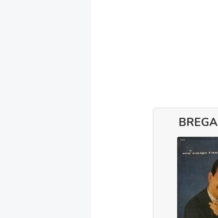
BREGA