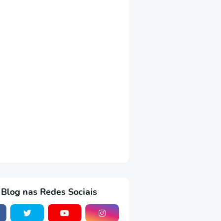
 Blog nas Redes Sociais